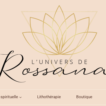
spirituelle
Lithothérapie
Boutique