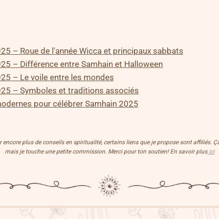
25 – Roue de l'année Wicca et principaux sabbats
25 – Différence entre Samhain et Halloween
25 – Le voile entre les mondes
25 – Symboles et traditions associés
 modernes pour célébrer Samhain 2025
encore plus de conseils en spiritualité, certains liens que je propose sont affiliés. 
mais je touche une petite commission. Merci pour ton soutien! En savoir plus
ici