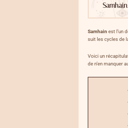
Samhain 
Samhain
est l’un 
suit les cycles de 
Voici un récapitula
de n’en manquer a