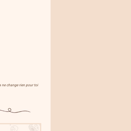
Ça ne change rien pour toi