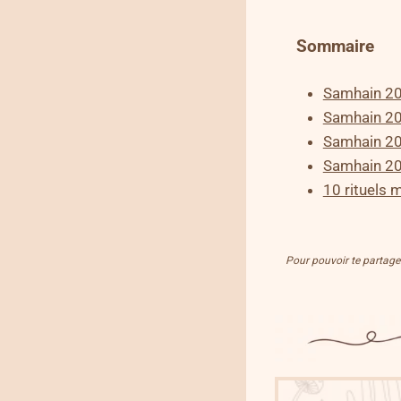
Sommaire
Samhain 20
Samhain 20
Samhain 20
Samhain 20
10 rituels
Pour pouvoir te partager 