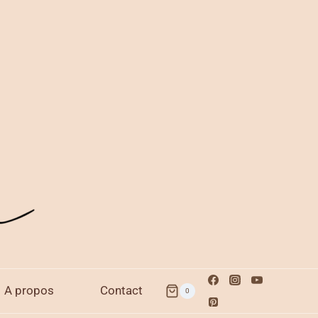
A propos
Contact
0