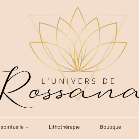
spirituelle
Lithothérapie
Boutique