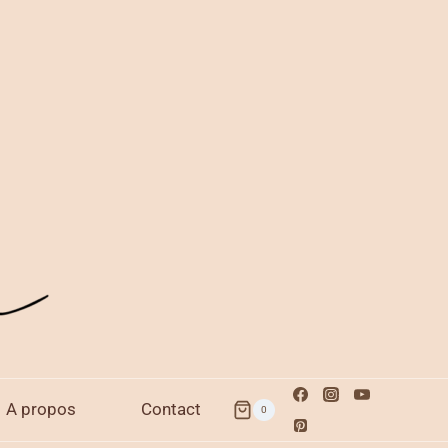
A propos
Contact
0