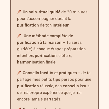
Un soin-rituel guidé
de 20 minutes
pour t’accompagner durant la
purification
de ton
intérieur
.
Une méthode complète de
purification à la maison
– Tu seras
guidé(e) à chaque étape : préparation,
intention,
purification
, clôture,
harmonisation
finale.
Conseils inédits et pratiques
– Je te
partage mes petits
tips
persos pour une
purification
réussie, des
conseils
issus
de ma propre expérience que je n’ai
encore jamais partagés.