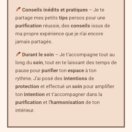
Conseils inédits et pratiques
– Je te
partage mes petits
tips
persos pour une
purification
réussie, des
conseils
issus de
ma propre expérience que je n’ai encore
jamais partagés.
Durant le soin
– Je t’accompagne tout au
long du
soin
, tout en te laissant des temps de
pause pour
purifier
ton
espace
à ton
rythme. J’ai posé des
intentions
de
protection
et effectué un
soin
pour amplifier
ton
intention
et t’accompagner dans la
purification
et l’
harmonisation
de ton
intérieur.