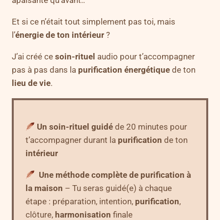
Et si ce n’était tout simplement pas toi, mais
l’
énergie de ton intérieur
?
J’ai créé ce
soin-rituel
audio pour t’accompagner
pas à pas dans la
purification énergétique
de ton
lieu de vie
.
Un soin-rituel guidé
de 20 minutes pour
t’accompagner durant la
purification
de ton
intérieur
Une méthode complète de purification à
la maison
– Tu seras guidé(e) à chaque
étape : préparation, intention,
purification
,
clôture,
harmonisation
finale