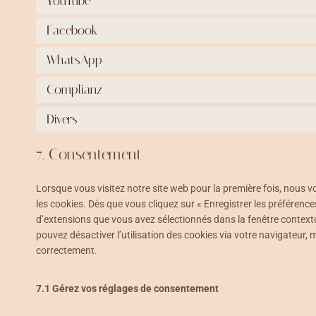
YouTube
Facebook
WhatsApp
Complianz
Divers
7. Consentement
Lorsque vous visitez notre site web pour la première fois, nous 
les cookies. Dès que vous cliquez sur « Enregistrer les préférence
d’extensions que vous avez sélectionnés dans la fenêtre contextu
pouvez désactiver l’utilisation des cookies via votre navigateur, 
correctement.
7.1 Gérez vos réglages de consentement