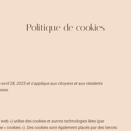
Politique de cookies
e avril 28, 2025 et s’applique aux citoyens et aux résidents
isse.
te web ») utilise des cookies et autres technologies liées (par
me « cookies »). Des cookies sont également placés par des tierces