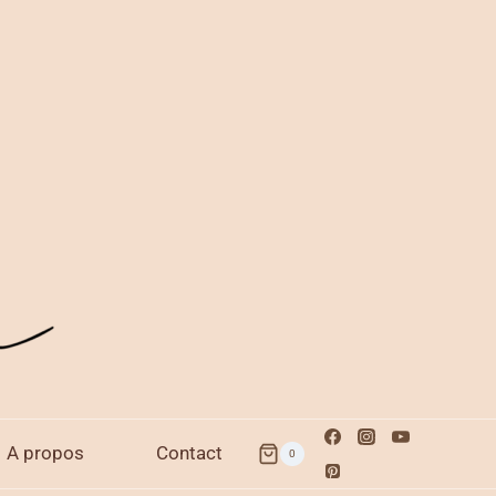
A propos
Contact
0