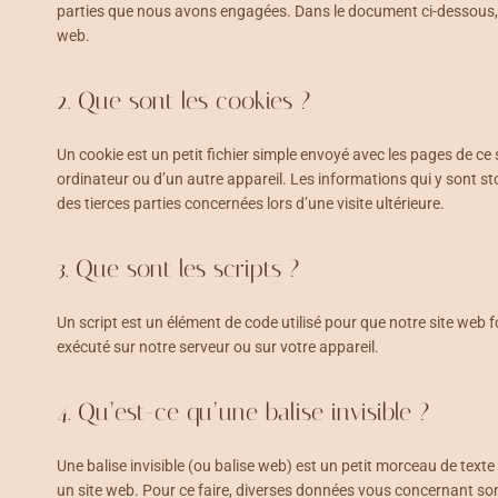
parties que nous avons engagées. Dans le document ci-dessous, n
web.
2. Que sont les cookies ?
Un cookie est un petit fichier simple envoyé avec les pages de ce 
ordinateur ou d’un autre appareil. Les informations qui y sont 
des tierces parties concernées lors d’une visite ultérieure.
3. Que sont les scripts ?
Un script est un élément de code utilisé pour que notre site web 
exécuté sur notre serveur ou sur votre appareil.
4. Qu’est-ce qu’une balise invisible ?
Une balise invisible (ou balise web) est un petit morceau de texte o
un site web. Pour ce faire, diverses données vous concernant sont 