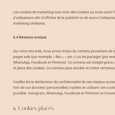
Les cookies de marketing/suivi sont des cookies ou toute autre fo
d’utilisateurs afin d’afficher de la publicité ou de suivre l’utilisa
marketing similaires.
5.4 Réseaux sociaux
Sur notre site web, nous avons inclus du contenu provenant de
pages web (par exemple, « like », « pin ») ou les partager (par 
WhatsApp, Facebook et Pinterest. Ce contenu est intégré grâce
et place des cookies. Ce contenu peut stocker et traiter certaines
Veuillez lire la déclaration de confidentialité de ces réseaux socia
font de vos données (personnelles) traitées en utilisant ces co
possible. Instagram, WhatsApp, Facebook et Pinterest se trouve
6. Cookies placés