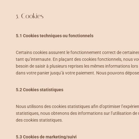
5. Cookies
5.1 Cookies techniques ou fonctionnels
Certains cookies assurent le fonctionnement correct de certaines
tant qu’internaute. En plaçant des cookies fonctionnels, nous vous
besoin de saisir à plusieurs reprises les mêmes informations lors d
dans votre panier jusqu’à votre paiement. Nous pouvons dépose
5.2 Cookies statistiques
Nous utilisons des cookies statistiques afin d’optimiser l’expéri
statistiques, nous obtenons des informations sur l’utilisation 
des cookies statistiques.
5.3 Cookies de marketing/suivi