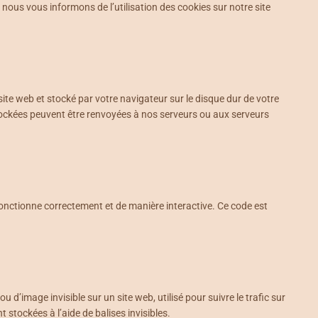
ous vous informons de l’utilisation des cookies sur notre site
site web et stocké par votre navigateur sur le disque dur de votre
stockées peuvent être renvoyées à nos serveurs ou aux serveurs
fonctionne correctement et de manière interactive. Ce code est
u d’image invisible sur un site web, utilisé pour suivre le trafic sur
stockées à l’aide de balises invisibles.