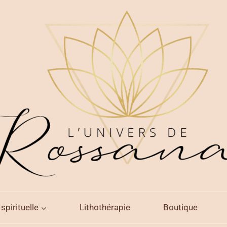
spirituelle
Lithothérapie
Boutique