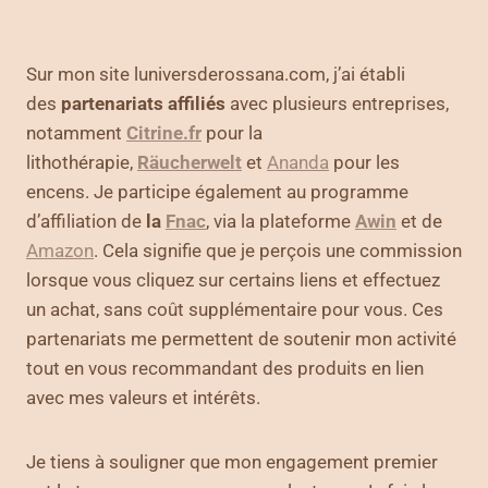
Sur mon site luniversderossana.com, j’ai établi
des
partenariats affiliés
avec plusieurs entreprises,
notamment
Citrine.fr
pour la
lithothérapie,
Räucherwelt
et
Ananda
pour les
encens. Je participe également au programme
d’affiliation de
la
Fnac
, via la plateforme
Awin
et de
Amazon
. Cela signifie que je perçois une commission
lorsque vous cliquez sur certains liens et effectuez
un achat, sans coût supplémentaire pour vous. Ces
partenariats me permettent de soutenir mon activité
tout en vous recommandant des produits en lien
avec mes valeurs et intérêts.
Je tiens à souligner que mon engagement premier