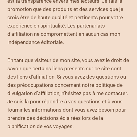
est la transparence envers mes lecteurs. Je fais la
promotion que des produits et des services que je
crois être de haute qualité et pertinents pour votre
expérience en spiritualité. Les partenariats
d’affiliation ne compromettent en aucun cas mon
indépendance éditoriale.
En tant que visiteur de mon site, vous avez le droit de
savoir que certains liens présents sur ce site sont
des liens d’affiliation. Si vous avez des questions ou
des préoccupations concernant notre politique de
divulgation d’affiliation, n’hésitez pas à me contacter.
Je suis là pour répondre à vos questions et à vous
fournir les informations dont vous avez besoin pour
prendre des décisions éclairées lors de la
planification de vos voyages.