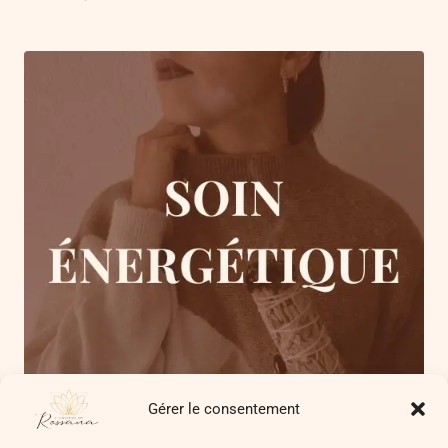
Gérer le consentement