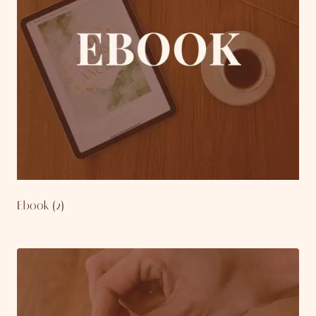
Ebook
(2)