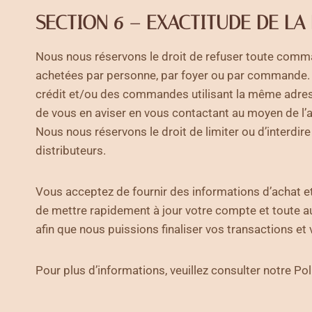
SECTION 6 – EXACTITUDE DE L
Nous nous réservons le droit de refuser toute comma
achetées par personne, par foyer ou par commande. 
crédit et/ou des commandes utilisant la même adress
de vous en aviser en vous contactant au moyen de l
Nous nous réservons le droit de limiter ou d’interd
distributeurs.
Vous acceptez de fournir des informations d’achat e
de mettre rapidement à jour votre compte et toute au
afin que nous puissions finaliser vos transactions et
Pour plus d’informations, veuillez consulter notre Pol