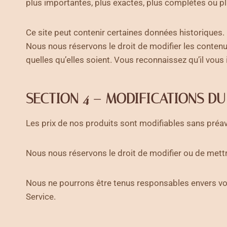
plus importantes, plus exactes, plus complètes ou plu
Ce site peut contenir certaines données historiques. 
Nous nous réservons le droit de modifier les contenu
quelles qu’elles soient. Vous reconnaissez qu’il vou
SECTION 4 – MODIFICATIONS DU
Les prix de nos produits sont modifiables sans préav
Nous nous réservons le droit de modifier ou de mettre
Nous ne pourrons être tenus responsables envers vou
Service.