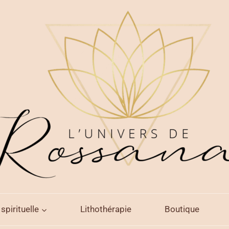
spirituelle
Lithothérapie
Boutique