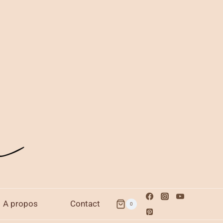
A propos
Contact
0