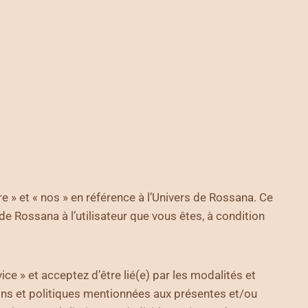
re » et « nos » en référence à l’Univers de Rossana. Ce
de Rossana à l’utilisateur que vous êtes, à condition
ce » et acceptez d’être lié(e) par les modalités et
tions et politiques mentionnées aux présentes et/ou