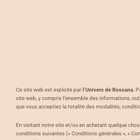
Ce site web est exploité par
l’Univers de Rossana
. P
site web, y compris l’ensemble des informations, outil
que vous acceptiez la totalité des modalités, condition
En visitant notre site et/ou en achetant quelque chose
conditions suivantes (« Conditions générales », « Con