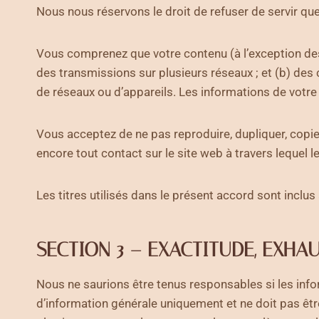
Nous nous réservons le droit de refuser de servir qu
Vous comprenez que votre contenu (à l’exception des 
des transmissions sur plusieurs réseaux ; et (b) de
de réseaux ou d’appareils. Les informations de votre c
Vous acceptez de ne pas reproduire, dupliquer, copier,
encore tout contact sur le site web à travers lequel l
Les titres utilisés dans le présent accord sont inclus
SECTION 3 – EXACTITUDE, EXHA
Nous ne saurions être tenus responsables si les info
d’information générale uniquement et ne doit pas êt