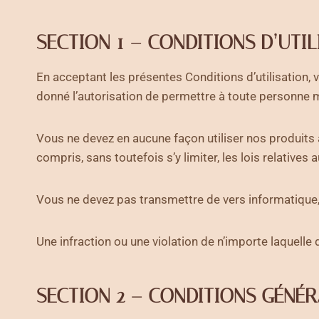
SECTION 1 – CONDITIONS D’UTI
En acceptant les présentes Conditions d’utilisation, 
donné l’autorisation de permettre à toute personne mi
Vous ne devez en aucune façon utiliser nos produits à d
compris, sans toutefois s’y limiter, les lois relatives a
Vous ne devez pas transmettre de vers informatique, 
Une infraction ou une violation de n’importe laquelle
SECTION 2 – CONDITIONS GÉNÉR