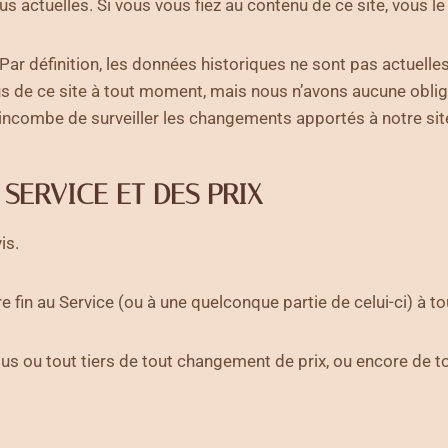
s actuelles. Si vous vous fiez au contenu de ce site, vous le
Par définition, les données historiques ne sont pas actuelles
s de ce site à tout moment, mais nous n’avons aucune obligat
s incombe de surveiller les changements apportés à notre sit
 SERVICE ET DES PRIX
is.
 fin au Service (ou à une quelconque partie de celui-ci) à 
s ou tout tiers de tout changement de prix, ou encore de to