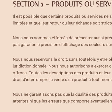
SECTION 5 – PRODUITS OU SERVIC
Il est possible que certains produits ou services ne s
limitées et que leur retour ou leur échange soit strict
Nous nous sommes efforcés de présenter aussi préci
pas garantir la précision d’affichage des couleurs sur
Nous nous réservons le droit, sans toutefois y être o
juridiction donnée. Nous nous autorisons à exercer c
offrons. Toutes les descriptions des produits et leur
droit d’interrompre la vente d’un produit à tout moment.
Nous ne garantissons pas que la qualité des produit
attentes ni que les erreurs que comporte éventuellem