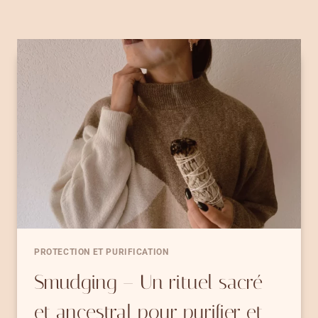
PROTECTION ET PURIFICATION
Smudging – Un rituel sacré
et ancestral pour purifier et