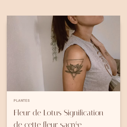
PLANTES
Fleur de Lotus Signification
de cette fleur sacrée