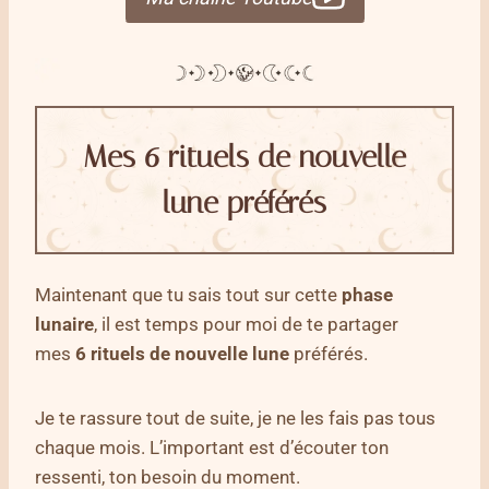
Mes 6 rituels de nouvelle
lune préférés
Maintenant que tu sais tout sur cette
phase
lunaire
, il est temps pour moi de te partager
mes
6
rituels de nouvelle lune
préférés.
Je te rassure tout de suite, je ne les fais pas tous
chaque mois. L’important est d’écouter ton
ressenti, ton besoin du moment.