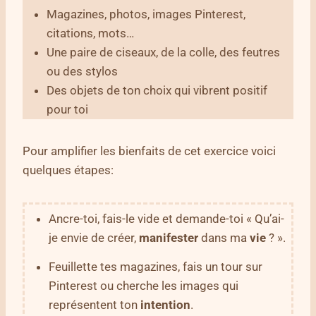
Magazines, photos, images Pinterest,
citations, mots…
Une paire de ciseaux, de la colle, des feutres
ou des stylos
Des objets de ton choix qui vibrent positif
pour toi
Pour amplifier les bienfaits de cet exercice voici
quelques étapes:
Ancre-toi, fais-le vide et demande-toi « Qu’ai-
je envie de créer,
manifester
dans ma
vie
? ».
Feuillette tes magazines, fais un tour sur
Pinterest ou cherche les images qui
représentent ton
intention
.