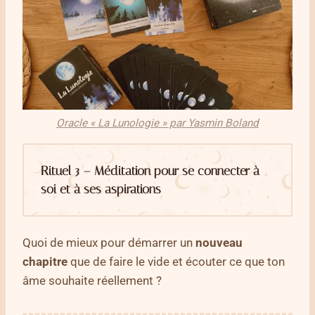
Oracle « La Lunologie » par Yasmin Boland
Rituel 3 – Méditation pour se connecter à
soi et à ses aspirations
Quoi de mieux pour démarrer un
nouveau
chapitre
que de faire le vide et écouter ce que ton
âme souhaite réellement ?