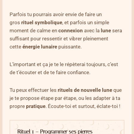
Parfois tu pourrais avoir envie de faire un
gros
rituel
symbolique
, et parfois un simple
moment de calme en
connexion
avec la
lune
sera
suffisant pour ressentir et vibrer pleinement
cette
énergie lunaire
puissante.
L’important et ça je te le répèterai toujours, c’est
de t’écouter et de te faire confiance.
Tu peux effectuer les
rituels de nouvelle lune
que
je te propose étape par étape, ou les adapter à ta
propre
pratique
. Écoute-toi et surtout, éclate-toi !
Rituel 1 – Programmer ses pierres