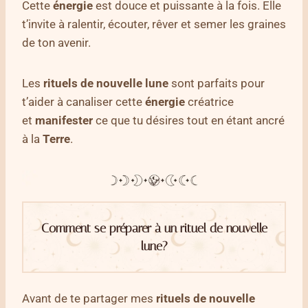
Cette
énergie
est douce et puissante à la fois. Elle
t’invite à ralentir, écouter, rêver et semer les graines
de ton avenir.
Les
rituels de nouvelle lune
sont parfaits pour
t’aider à canaliser cette
énergie
créatrice
et
manifester
ce que tu désires tout en étant ancré
à la
Terre
.
Comment se préparer à un rituel de nouvelle
lune?
Avant de te partager mes
rituels de nouvelle