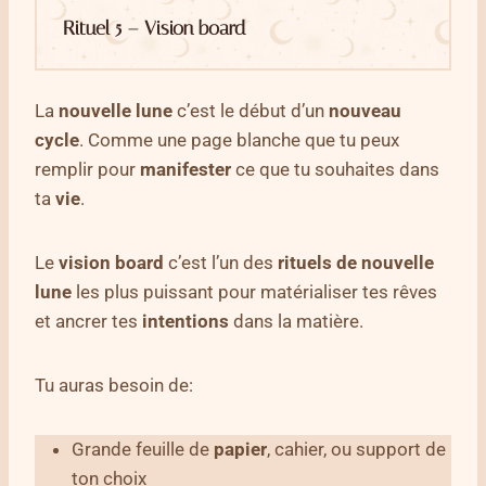
Rituel 5 – Vision board
La
nouvelle lune
c’est le début d’un
nouveau
cycle
. Comme une page blanche que tu peux
remplir pour
manifester
ce que tu souhaites dans
ta
vie
.
Le
vision board
c’est l’un des
rituels de nouvelle
lune
les plus puissant pour matérialiser tes rêves
et ancrer tes
intentions
dans la matière.
Tu auras besoin de:
Grande feuille de
papier
, cahier, ou support de
ton choix