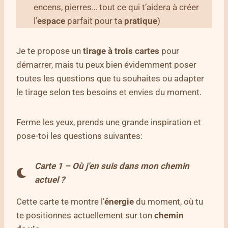
encens, pierres… tout ce qui t’aidera à créer
l’
espace
parfait pour ta
pratique
)
Je te propose un
tirage à trois cartes
pour
démarrer, mais tu peux bien évidemment poser
toutes les questions que tu souhaites ou adapter
le tirage selon tes besoins et envies du moment.
Ferme les yeux, prends une grande inspiration et
pose-toi les questions suivantes:
Carte 1 – Où j’en suis dans mon chemin
actuel ?
Cette carte te montre l’
énergie
du moment, où tu
te positionnes actuellement sur ton
chemin