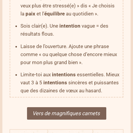
veux plus être stressé(e) » dis « Je choisis
la
paix
et l’
équilibre
au quotidien ».
Sois clair(e). Une
intention
vague = des
résultats flous.
Laisse de l’ouverture. Ajoute une phrase
comme « ou quelque chose d’encore mieux
pour mon plus grand bien ».
Limite-toi aux
intentions
essentielles. Mieux
vaut 3 à 5
intentions
sincères et puissantes
que des dizaines de vœux au hasard.
Vers de magnifiques carnets