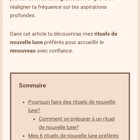
réaligner ta fréquence sur tes aspirations
profondes.
Dans cet article tu découvriras mes
rituels de
nouvelle lune
préférés pour accueillir le
renouveau
avec confiance.
Sommaire
Pourquoi faire des rituels de nouvelle
lune?
Comment se préparer à un rituel
de nouvelle lune?
Mes 6 rituels de nouvelle lune préférés