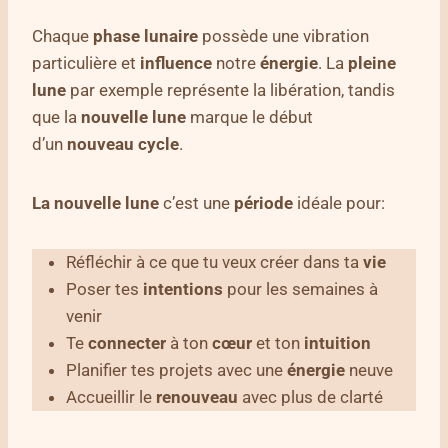
Chaque
phase lunaire
possède une vibration
particulière et
influence
notre
énergie
. La
pleine
lune
par exemple représente la libération, tandis
que la
nouvelle lune
marque le début
d’un
nouveau cycle
.
La nouvelle lune
c’est une
période
idéale pour:
Réfléchir à ce que tu veux créer dans ta
vie
Poser tes
intentions
pour les semaines à
venir
Te
connecter
à ton
cœur
et ton
intuition
Planifier tes projets avec une
énergie
neuve
Accueillir le
renouveau
avec plus de clarté