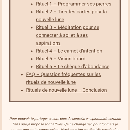
Rituel 1 – Programmer ses pierres
Rituel 2 – Tirer les cartes pour la
nouvelle lune
Rituel 3 – Méditation pour se
connecter à soi et à ses
aspirations
Rituel 4 – Le carnet d'intention
Rituel 5 – Vision board
Rituel 6 – Le chèque d'abondance
FAQ – Question fréquentes sur les
rituels de nouvelle lune
Rituels de nouvelle lune – Conclusion
Pour pouvoir te partager encore plus de conseils en spiritualité, certains
liens que je propose sont affiliés. Ça ne change rien pour toi mais je
touche une petite commission. Merci pour ton soutien! En savoir plus