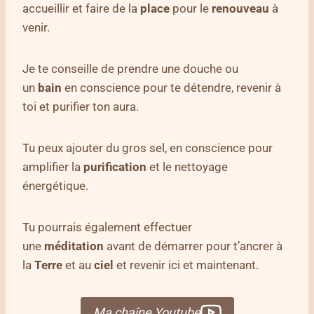
accueillir et faire de la
place
pour le
renouveau
à
venir.
Je te conseille de prendre une douche ou
un
bain
en conscience pour te détendre, revenir à
toi et purifier ton aura.
Tu peux ajouter du gros sel, en conscience pour
amplifier la
purification
et le nettoyage
énergétique.
Tu pourrais également effectuer
une
méditation
avant de démarrer pour t’ancrer à
la
Terre
et au
ciel
et revenir ici et maintenant.
Ma chaîne Youtube