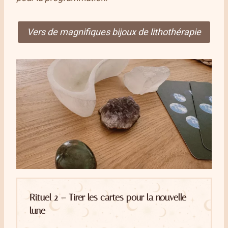
Vers de magnifiques bijoux de lithothérapie
Rituel 2 – Tirer les cartes pour la nouvelle
lune