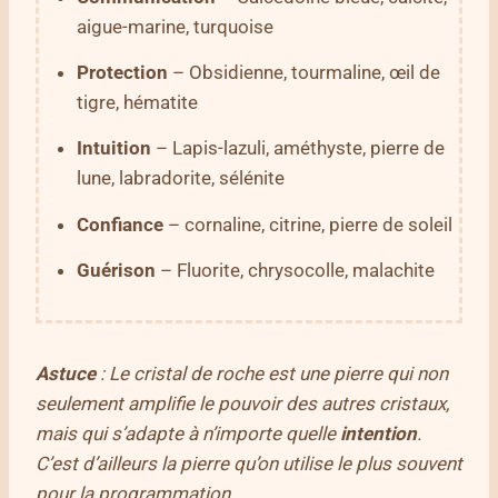
aigue-marine, turquoise
Protection
– Obsidienne, tourmaline, œil de
tigre, hématite
Intuition
– Lapis-lazuli, améthyste, pierre de
lune, labradorite, sélénite
Confiance
– cornaline, citrine, pierre de soleil
Guérison
– Fluorite, chrysocolle, malachite
Astuce
: Le cristal de roche est une pierre qui non
seulement amplifie le pouvoir des autres cristaux,
mais qui s’adapte à n’importe quelle
intention
.
C’est d’ailleurs la pierre qu’on utilise le plus souvent
pour la programmation.