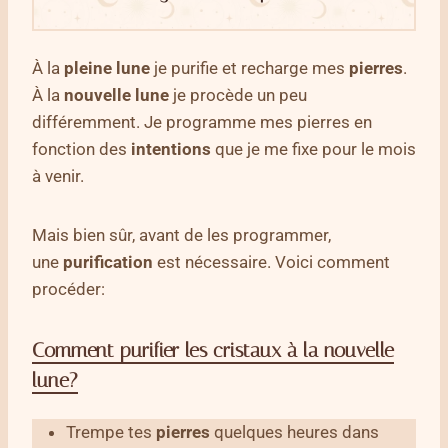
À la
pleine lune
je purifie et recharge mes
pierres
.
À la
nouvelle lune
je procède un peu
différemment. Je programme mes pierres en
fonction des
intentions
que je me fixe pour le mois
à venir.
Mais bien sûr, avant de les programmer,
une
purification
est nécessaire. Voici comment
procéder:
Comment purifier les cristaux à la nouvelle
lune?
Trempe tes
pierres
quelques heures dans