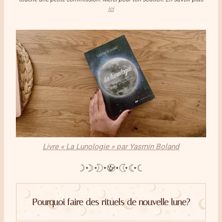
ici
Livre « La Lunologie » par Yasmin Boland
Pourquoi faire des rituels de nouvelle lune?