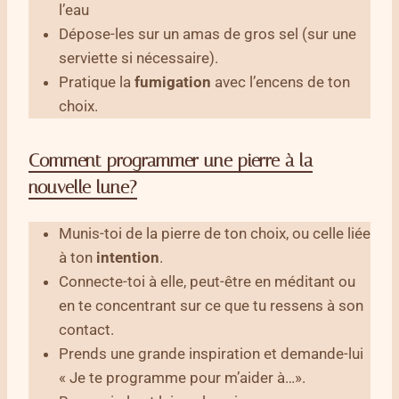
l’eau
Dépose-les sur un amas de gros sel (sur une
serviette si nécessaire).
Pratique la
fumigation
avec l’encens de ton
choix.
Comment programmer une pierre à la
nouvelle lune?
Munis-toi de la pierre de ton choix, ou celle liée
à ton
intention
.
Connecte-toi à elle, peut-être en méditant ou
en te concentrant sur ce que tu ressens à son
contact.
Prends une grande inspiration et demande-lui
« Je te programme pour m’aider à…».