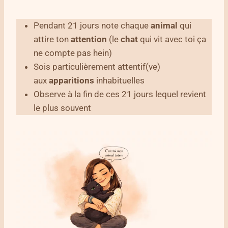
Pendant 21 jours note chaque
animal
qui
attire ton
attention
(le
chat
qui vit avec toi ça
ne compte pas hein)
Sois particulièrement attentif(ve)
aux
apparitions
inhabituelles
Observe à la fin de ces 21 jours lequel revient
le plus souvent