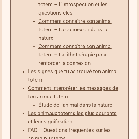
totem – L'introspection et les
questions clés
Comment connaître son animal
totem – La connexion dans la
nature
Comment connaître son animal
totem – La lithothérapie pour
renforcer la connexion
Les signes que tu as trouvé ton animal
totem
Comment interpréter les messages de
ton animal totem
Étude de l'animal dans la nature
Les animaux totems les plus courants
et leur signification
FAQ – Questions fréquentes sur les
animaux totems