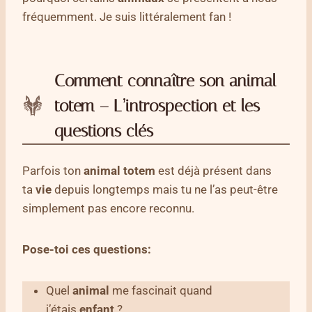
fréquemment. Je suis littéralement fan !
Comment connaître son animal
totem – L’introspection et les
questions clés
Parfois ton
animal totem
est déjà présent dans
ta
vie
depuis longtemps mais tu ne l’as peut-être
simplement pas encore reconnu.
Pose-toi ces questions:
Quel
animal
me fascinait quand
j’étais
enfant
?