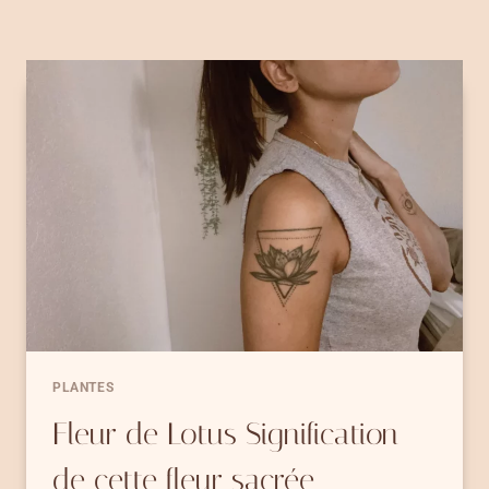
PLANTES
Fleur de Lotus Signification
de cette fleur sacrée