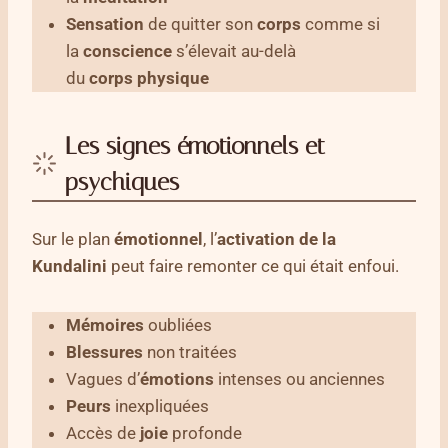
Sensation
de quitter son
corps
comme si
la
conscience
s’élevait au-delà
du
corps
physique
Les signes émotionnels et
psychiques
Sur le plan
émotionnel
, l’
activation de la
Kundalini
peut faire remonter ce qui était enfoui.
Mémoires
oubliées
Blessures
non traitées
Vagues d’
émotions
intenses ou anciennes
Peurs
inexpliquées
Accès de
joie
profonde