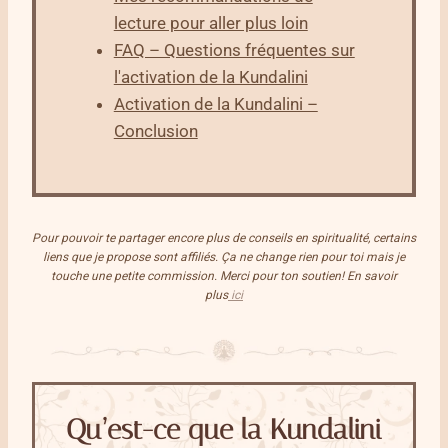
lecture pour aller plus loin
FAQ – Questions fréquentes sur
l'activation de la Kundalini
Activation de la Kundalini –
Conclusion
Pour pouvoir te partager encore plus de conseils en spiritualité, certains
liens que je propose sont affiliés. Ça ne change rien pour toi mais je
touche une petite commission. Merci pour ton soutien! En savoir
plus
ici
Qu’est-ce que la Kundalini