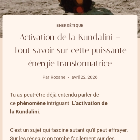
ENERGÉTIQUE
Activation de la Kundalini –
Tout savoir sur cette puissante
énergie transformatrice
Par
Roxane
avril 22, 2026
Tu as peut-être déjà entendu parler de
ce
phénomène
intriguant:
L’activation de
la
Kundalini
.
C’est un sujet qui fascine autant qu’il peut effrayer.
Sur les réseaux on tombe facilement sur des