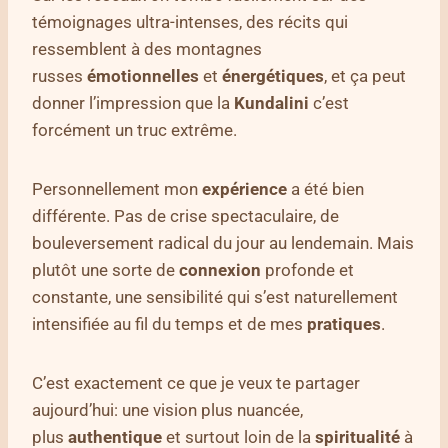
témoignages ultra-intenses, des récits qui
ressemblent à des montagnes
russes
émotionnelles
et
énergétiques
, et ça peut
donner l’impression que la
Kundalini
c’est
forcément un truc extrême.
Personnellement mon
expérience
a été bien
différente. Pas de crise spectaculaire, de
bouleversement radical du jour au lendemain. Mais
plutôt une sorte de
connexion
profonde et
constante, une sensibilité qui s’est naturellement
intensifiée au fil du temps et de mes
pratiques
.
C’est exactement ce que je veux te partager
aujourd’hui: une vision plus nuancée,
plus
authentique
et surtout loin de la
spiritualité
à