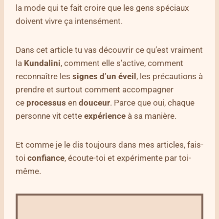
la mode qui te fait croire que les gens spéciaux
doivent vivre ça intensément.
Dans cet article tu vas découvrir ce qu’est vraiment
la
Kundalini
, comment elle s’active, comment
reconnaître les
signes d’un éveil
, les précautions à
prendre et surtout comment accompagner
ce
processus
en
douceur
. Parce que oui, chaque
personne vit cette
expérience
à sa manière.
Et comme je le dis toujours dans mes articles, fais-
toi
confiance
, écoute-toi et expérimente par toi-
même.