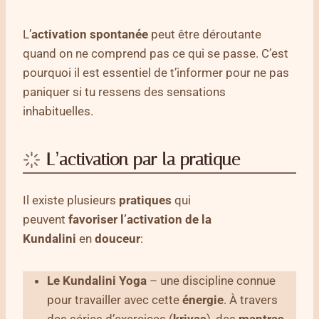
L’
activation spontanée
peut être déroutante
quand on ne comprend pas ce qui se passe. C’est
pourquoi il est essentiel de t’informer pour ne pas
paniquer si tu ressens des sensations
inhabituelles.
L’activation par la pratique
Il existe plusieurs
pratiques
qui
peuvent
favoriser
l’activation de la
Kundalini
en
douceur
:
Le Kundalini Yoga
– une discipline connue
pour travailler avec cette
énergie
. À travers