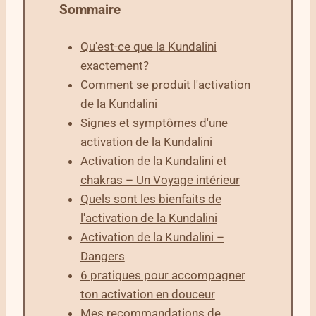
Sommaire
Qu'est-ce que la Kundalini
exactement?
Comment se produit l'activation
de la Kundalini
Signes et symptômes d'une
activation de la Kundalini
Activation de la Kundalini et
chakras – Un Voyage intérieur
Quels sont les bienfaits de
l'activation de la Kundalini
Activation de la Kundalini –
Dangers
6 pratiques pour accompagner
ton activation en douceur
Mes recommandations de