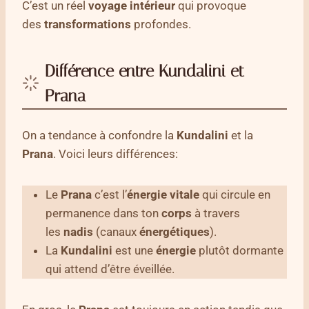
C’est un réel
voyage
intérieur
qui provoque
des
transformations
profondes.
Différence entre Kundalini et
Prana
On a tendance à confondre la
Kundalini
et la
Prana
. Voici leurs différences:
Le
Prana
c’est l’
énergie vitale
qui circule en
permanence dans ton
corps
à travers
les
nadis
(canaux
énergétiques
).
La
Kundalini
est une
énergie
plutôt dormante
qui attend d’être éveillée.