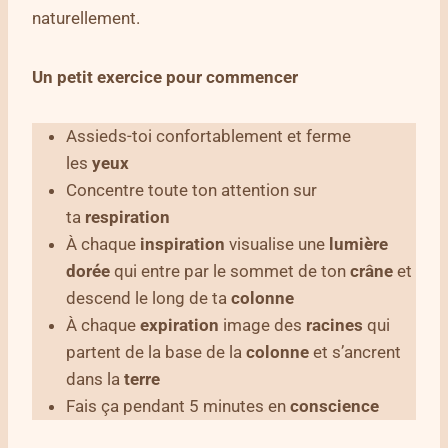
naturellement.
Un petit exercice pour commencer
Assieds-toi confortablement et ferme
les
yeux
Concentre toute ton attention sur
ta
respiration
À chaque
inspiration
visualise une
lumière
dorée
qui entre par le sommet de ton
crâne
et
descend le long de ta
colonne
À chaque
expiration
image des
racines
qui
partent de la base de la
colonne
et s’ancrent
dans la
terre
Fais ça pendant 5 minutes en
conscience