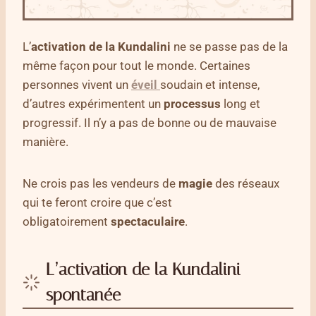
L’
activation de la Kundalini
ne se passe pas de la
même façon pour tout le monde. Certaines
personnes vivent un
éveil
soudain et intense,
d’autres expérimentent un
processus
long et
progressif. Il n’y a pas de bonne ou de mauvaise
manière.
Ne crois pas les vendeurs de
magie
des réseaux
qui te feront croire que c’est
obligatoirement
spectaculaire
.
L’activation de la Kundalini
spontanée