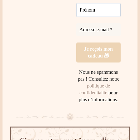
Nous ne spammons
pas ! Consultez notre
politique de
confidentialité
pour
plus d’informations.