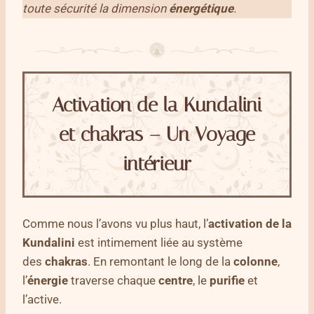
toute sécurité la dimension
énergétique
.
Activation de la Kundalini
et chakras – Un Voyage
intérieur
Comme nous l’avons vu plus haut, l’
activation de la
Kundalini
est intimement liée au système
des
chakras
. En remontant le long de la
colonne
,
l’
énergie
traverse chaque
centre
, le
purifie
et
l’active.