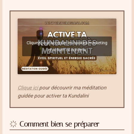
Cliquez pour accepter les cookies marketing
et activer ce contenu
Clique ici
pour découvrir ma méditation
guidée pour activer ta Kundalini
Comment bien se préparer