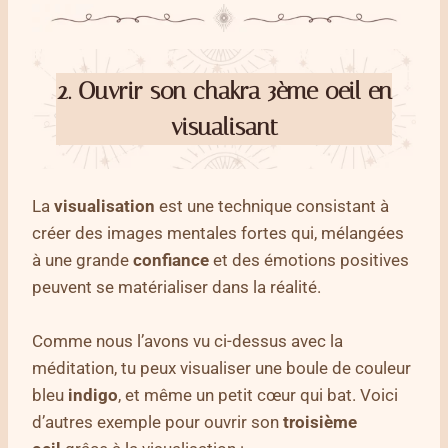
2.
Ouvrir son chakra 3ème oeil en
visualisant
La
visualisation
est une technique consistant à
créer des images mentales fortes qui, mélangées
à une grande
confiance
et des émotions positives
peuvent se matérialiser dans la réalité.
Comme nous l’avons vu ci-dessus avec la
méditation, tu peux visualiser une boule de couleur
bleu
indigo
, et même un petit cœur qui bat. Voici
d’autres exemple pour ouvrir son
troisième