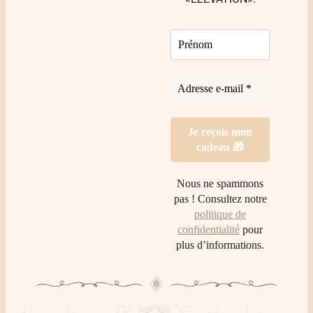
Nous ne spammons
pas ! Consultez notre
politique de
confidentialité
pour
plus d’informations.