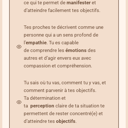
ce qui te permet de
manifester
et
d’atteindre facilement tes objectifs.
Tes proches te décrivent comme une
personne qui a un sens profond de
l’
empathie
. Tu es capable
de comprendre les
émotions
des
autres et d’agir envers eux avec
compassion et compréhension.
Tu sais où tu vas, comment tu y vas, et
comment parvenir à tes objectifs.
Ta détermination et
ta
perception
claire de ta situation te
permettent de rester concentré(e) et
d’atteindre tes
objectifs
.