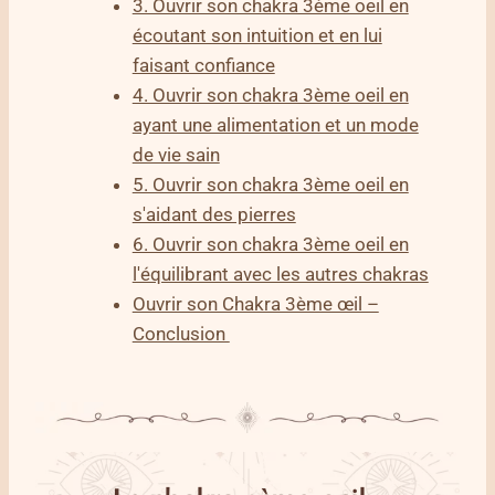
3. Ouvrir son chakra 3ème oeil en
écoutant son intuition et en lui
faisant confiance
4. Ouvrir son chakra 3ème oeil en
ayant une alimentation et un mode
de vie sain
5. Ouvrir son chakra 3ème oeil en
s'aidant des pierres
6. Ouvrir son chakra 3ème oeil en
l'équilibrant avec les autres chakras
Ouvrir son Chakra 3ème œil –
Conclusion