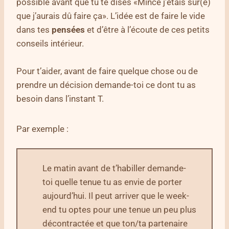
possible avant que tu te dises «Mince j’étais sur(e)
que j’aurais dû faire ça». L’idée est de faire le vide
dans tes
pensées
et d’être à l’écoute de ces petits
conseils intérieur.
Pour t’aider, avant de faire quelque chose ou de
prendre un décision demande-toi ce dont tu as
besoin dans l’instant T.
Par exemple :
Le matin avant de t’habiller demande-
toi quelle tenue tu as envie de porter
aujourd’hui. Il peut arriver que le week-
end tu optes pour une tenue un peu plus
décontractée et que ton/ta partenaire