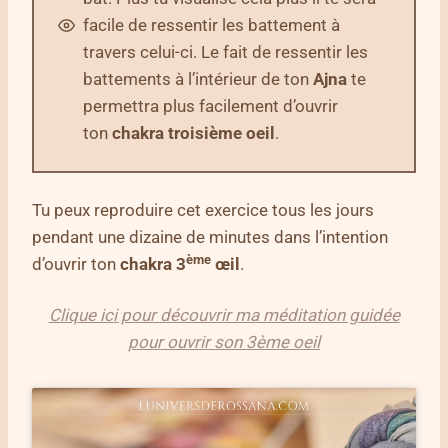
facile de ressentir les battement à
travers celui-ci. Le fait de ressentir les
battements à l’intérieur de ton
Ajna
te
permettra plus facilement d’ouvrir
ton
chakra troisième oeil
.
Tu peux reproduire cet exercice tous les jours
pendant une dizaine de minutes dans l’intention
ème
d’ouvrir ton
chakra 3
œil
.
Clique ici pour découvrir ma méditation guidée
pour ouvrir son 3ème oeil