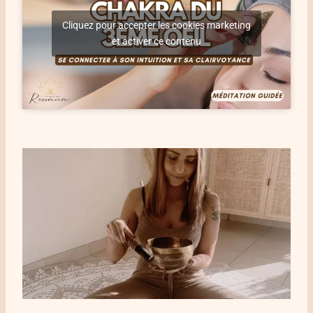
Cliquez pour accepter les cookies marketing
et activer ce contenu