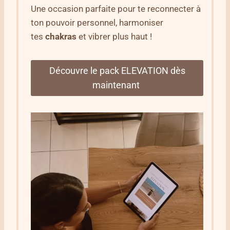
Une occasion parfaite pour te reconnecter à
ton pouvoir personnel, harmoniser
tes
chakras
et vibrer plus haut !
Découvre le pack ELEVATION dès
maintenant