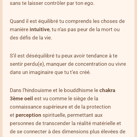
sans te laisser contrôler par ton ego.
Quand il est équilibré tu comprends les choses de
manière
intuitive
, tu n’as pas peur de la mort ou
des défis de la vie.
S’il est déséquilibré tu peux avoir tendance à te
sentir perdu(e), manquer de concentration ou vivre
dans un imaginaire que tu t’es créé.
Dans l’hindouisme et le bouddhisme le
chakra
3ème oeil
est vu comme le siège de la
connaissance supérieure et de la protection
et
perception
spirituelle, permettant aux
personnes de transcender la réalité matérielle et
de se connecter à des dimensions plus élevées de