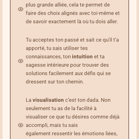
plus grande alliée, cela te permet de
faire des choix alignés avec toi-même et
de savoir exactement là où tu dois aller.
Tu acceptes ton passé et sait ce qu’il t’a
apporté, tu sais utiliser tes
connaissances, ton
intuition
et ta
sagesse intérieure pour trouver des
solutions facilement aux défis qui se
dressent sur ton chemin.
La
visualisation
c’est ton dada. Non
seulement tu as de la facilité à
visualiser ce que tu désires comme déjà
accompli, mais tu sais
également ressentir les émotions liées,