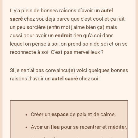
Il y’a plein de bonnes raisons d’avoir un
autel
sacré
chez soi, déjà parce que c’est cool et ça fait
un peu sorcière (enfin moi j’aime bien ça) mais
aussi pour avoir un
endroit
rien qu’à soi dans
lequel on pense à soi, on prend soin de soi et on se
reconnecte à soi. C’est pas merveilleux ?
Si je ne t’ai pas convaincu(e) voici quelques bonnes
raisons d’avoir un
autel sacré
chez soi :
Créer un
espace
de paix et de calme.
Avoir un
lieu
pour se recentrer et méditer.