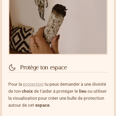
Protège ton espace
Pour la
protection
tu peux demander à une divinité
de ton
choix
de t’aider à protéger le
lieu
ou utiliser
la visualisation pour créer une bulle de protection
autour de cet
espace
.