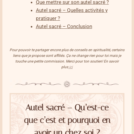
Que mettre sur son autel sacré ?
Autel sacré – Quelles activités y
pratiquer ?
Autel sacré – Conclusion
Pour pouvoir te partager encore plus de conseils en spiritualité, certains
liens que je propose sont affiliés. Ça ne change rien pour toi mais je
touche une petite commission. Merci pour ton soutien! En savoir
plus
ici
Autel sacré – Qu’est-ce
que c’est et pourquoi en
avoir un chez soi ?