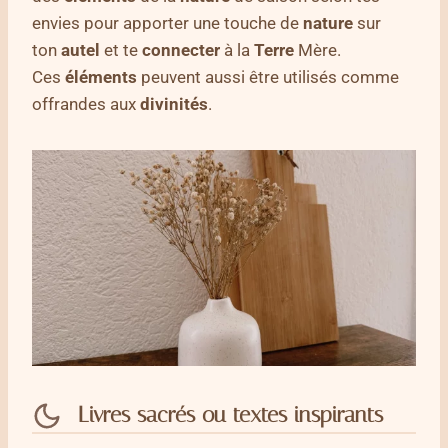
envies pour apporter une touche de
nature
sur
ton
autel
et te
connecter
à la
Terre
Mère.
Ces
éléments
peuvent aussi être utilisés comme
offrandes aux
divinités
.
Livres sacrés ou textes inspirants