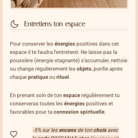
Entretiens ton espace
Pour conserver les
énergies
positives dans cet
espace il te faudra l’entretenir. Ne laisse pas la
poussière (énergie stagnante) s’accumuler, nettoie
ou change régulièrement les
objets
, purifie après
chaque
pratique
ou
rituel
.
En prenant soin de ton
espace
régulièrement tu
conserveras toutes les
énergies
positives et
favorables pour ta
connexion
spirituelle
.
-5% sur les
encens
de ton
choix
avec