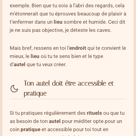
exemple. Bien que tu sois à l’abri des regards, cela
m’étonnerait que tu éprouves beaucoup de plaisir à
t’enfermer dans un
lieu
sombre et humide. Ceci dit
je ne suis pas objective, je déteste les caves.
Mais bref, ressens en toi l’
endroit
qui te convient le
mieux, le
lieu
où tu te sens bien et le type
d’
autel
que tu veux créer.
Ton autel doit être accessible et
pratique
Si tu pratiques régulièrement des
rituels
ou que tu
as besoin de ton
autel
pour méditer opte pour un
coin
pratique
et accessible pour toi tout en