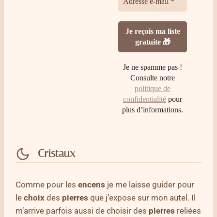
Je ne spamme pas !
Consulte notre
politique de
confidentialité
pour
plus d’informations.
Cristaux
Comme pour les
encens
je me laisse guider pour
le
choix
des
pierres
que j’expose sur mon autel. Il
m’arrive parfois aussi de choisir des
pierres
reliées