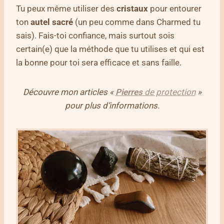
Tu peux même utiliser des
cristaux
pour entourer
ton
autel sacré
(un peu comme dans Charmed tu
sais). Fais-toi confiance, mais surtout sois
certain(e) que la méthode que tu utilises et qui est
la bonne pour toi sera efficace et sans faille.
Découvre mon articles «
Pierres
de protection
»
pour plus d’informations.