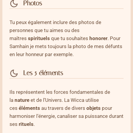
Photos
Tu peux également inclure des photos de
personnes que tu aimes ou des
maîtres
spirituels
que tu souhaites
honorer
. Pour
Samhain je mets toujours la photo de mes défunts
en leur honneur par exemple.
Les 5
éléments
Ils représentent les forces fondamentales de
la
nature
et de l’Univers. La Wicca utilise
ces
éléments
au travers de divers
objets
pour
harmoniser l’énergie, canaliser sa puissance durant
ses
rituels
.