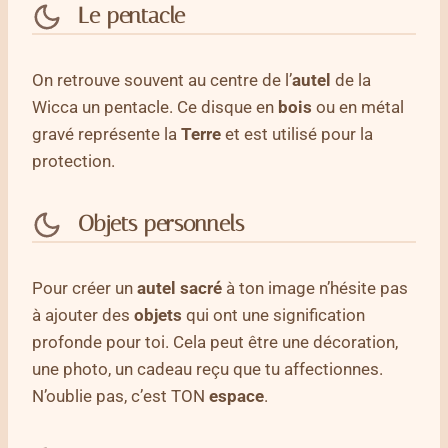
Le pentacle
On retrouve souvent au centre de l’
autel
de la
Wicca un pentacle. Ce disque en
bois
ou en métal
gravé représente la
Terre
et est utilisé pour la
protection.
Objets
personnels
Pour créer un
autel sacré
à ton image n’hésite pas
à ajouter des
objets
qui ont une signification
profonde pour toi. Cela peut être une décoration,
une photo, un cadeau reçu que tu affectionnes.
N’oublie pas, c’est TON
espace
.