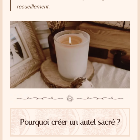
recueillement.
Pourquoi créer un autel sacré ?