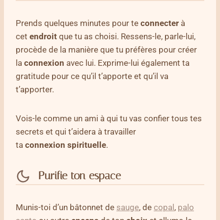
Prends quelques minutes pour te
connecter
à
cet
endroit
que tu as choisi. Ressens-le, parle-lui,
procède de la manière que tu préfères pour créer
la
connexion
avec lui. Exprime-lui également ta
gratitude pour ce qu’il t’apporte et qu’il va
t’apporter.
Vois-le comme un ami à qui tu vas confier tous tes
secrets et qui t’aidera à travailler
ta
connexion
spirituelle
.
Purifie ton espace
Munis-toi d’un bâtonnet de
sauge
, de
copal
,
palo