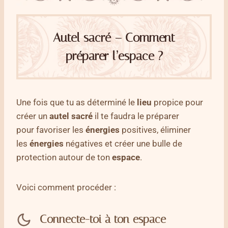
Autel sacré – Comment
préparer l’espace ?
Une fois que tu as déterminé le
lieu
propice pour
créer un
autel sacré
il te faudra le préparer
pour favoriser les
énergies
positives, éliminer
les
énergies
négatives et créer une bulle de
protection autour de ton
espace
.
Voici comment procéder :
Connecte-toi à ton espace