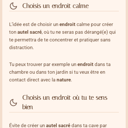
Choisis un endroit calme
L’idée est de choisir un
endroit
calme pour créer
ton
autel sacré
, où tu ne seras pas dérangé(e) qui
te permettra de te concentrer et pratiquer sans
distraction.
Tu peux trouver par exemple un
endroit
dans ta
chambre ou dans ton jardin si tu veux être en
contact direct avec la
nature
.
Choisis un endroit où tu te sens
bien
Évite de créer un
autel sacré
dans ta cave par