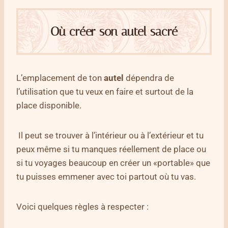
Où créer son autel sacré
L’emplacement de ton
autel
dépendra de
l’utilisation que tu veux en faire et surtout de la
place disponible.
Il peut se trouver à l’intérieur ou à l’extérieur et tu
peux même si tu manques réellement de place ou
si tu voyages beaucoup en créer un «portable» que
tu puisses emmener avec toi partout où tu vas.
Voici quelques règles à respecter :