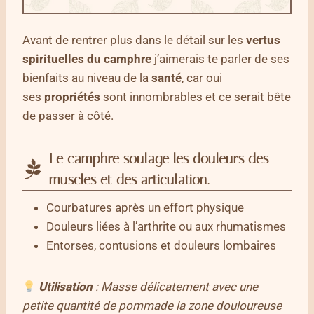
Avant de rentrer plus dans le détail sur les
vertus
spirituelles du camphre
j’aimerais te parler de ses
bienfaits au niveau de la
santé
, car oui
ses
propriétés
sont innombrables et ce serait bête
de passer à côté.
Le camphre soulage les douleurs des
muscles et des articulation.
Courbatures après un effort physique
Douleurs liées à l’arthrite ou aux rhumatismes
Entorses, contusions et douleurs lombaires
Utilisation
: Masse délicatement avec une
petite quantité de pommade la zone douloureuse