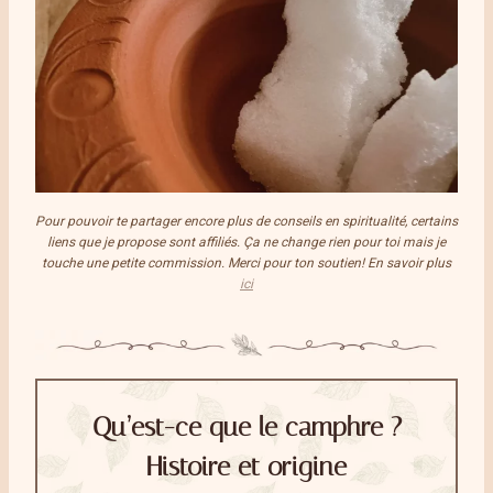
Pour pouvoir te partager encore plus de conseils en spiritualité, certains
liens que je propose sont affiliés. Ça ne change rien pour toi mais je
touche une petite commission. Merci pour ton soutien! En savoir plus
ici
Qu’est-ce que le camphre ?
Histoire et origine