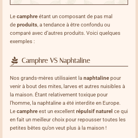
Le
camphre
étant un composant de pas mal
de
produits
, a tendance à être confondu ou
comparé avec d’autres produits. Voici quelques
exemples :
Camphre VS Naphtaline
Nos grands-mères utilisaient la
naphtaline
pour
venir à bout des mites, larves et autres nuisibles à
la maison. Étant relativement toxique pour
l’homme, la naphtaline a été interdite en Europe.
Le
camphre
est un excellent
répulsif
naturel
ce qui
en fait un meilleur choix pour repousser toutes les
petites bêtes qu’on veut plus à la maison !