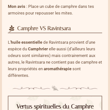
Mon avis
: Place un cube de camphre dans tes
armoires pour repousser les mites.
Camphre VS Ravintsara
L’
huile essentielle
de Ravintsara provient d’une
espèce du
Camphrier
elle-aussi (d’ailleurs leurs
odeurs sont similaires) mais contrairement aux
autres, le Ravintsara ne contient pas de camphre et
leurs propriétés en
aromathérapie
sont
différentes.
Vertus spirituelles du Camphre