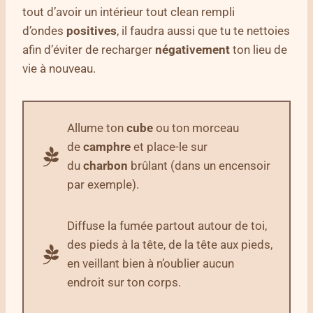
tout d’avoir un intérieur tout clean rempli
d’ondes
positives
, il faudra aussi que tu te nettoies
afin d’éviter de recharger
négativement
ton lieu de
vie à nouveau.
Allume ton
cube
ou ton morceau
de
camphre
et place-le sur
du
charbon
brûlant (dans un encensoir
par exemple).
Diffuse la fumée partout autour de toi,
des pieds à la tête, de la tête aux pieds,
en veillant bien à n’oublier aucun
endroit sur ton corps.