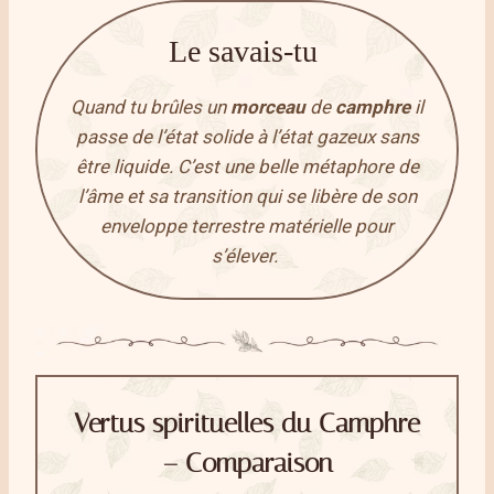
Le savais-tu
Quand tu brûles un
morceau
de
camphre
il
passe de l’état solide à l’état gazeux sans
être liquide. C’est une belle métaphore de
l’âme et sa transition qui se libère de son
enveloppe terrestre matérielle pour
s’élever.
Vertus spirituelles du Camphre
– Comparaison