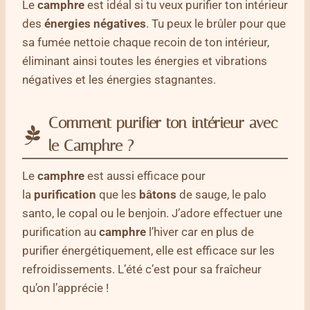
Le
camphre
est idéal si tu veux purifier ton intérieur
des
énergies négatives
. Tu peux le brûler pour que
sa fumée nettoie chaque recoin de ton intérieur,
éliminant ainsi toutes les énergies et vibrations
négatives et les énergies stagnantes.
Comment purifier ton intérieur avec
le Camphre ?
Le
camphre
est aussi efficace pour
la
purification
que les
bâtons
de sauge, le palo
santo, le copal ou le benjoin. J’adore effectuer une
purification au
camphre
l’hiver car en plus de
purifier énergétiquement, elle est efficace sur les
refroidissements. L’été c’est pour sa fraîcheur
qu’on l’apprécie !