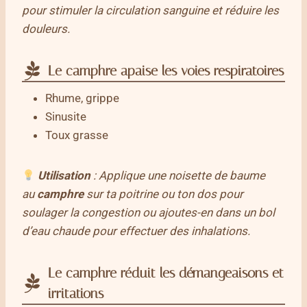
pour stimuler la circulation sanguine et réduire les
douleurs.
Le camphre apaise les voies respiratoires
Rhume, grippe
Sinusite
Toux grasse
Utilisation
: Applique une noisette de baume
au
camphre
sur ta poitrine ou ton dos pour
soulager la congestion ou ajoutes-en dans un bol
d’eau chaude pour effectuer des inhalations.
Le camphre réduit les démangeaisons et
irritations