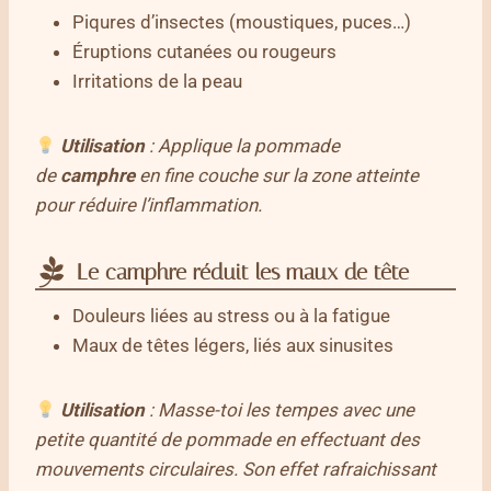
Piqures d’insectes (moustiques, puces…)
Éruptions cutanées ou rougeurs
Irritations de la peau
Utilisation
: Applique la pommade
de
camphre
en fine couche sur la zone atteinte
pour réduire l’inflammation.
Le camphre réduit les maux de tête
Douleurs liées au stress ou à la fatigue
Maux de têtes légers, liés aux sinusites
Utilisation
: Masse-toi les tempes avec une
petite quantité de pommade en effectuant des
mouvements circulaires. Son effet rafraichissant