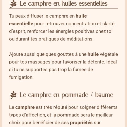
Le camphre en huiles essentielles
Tu peux diffuser le camphre en
huile
essentielle
pour retrouver concentration et clarté
d’esprit, renforcer les énergies positives chez toi
ou durant tes pratiques de méditations.
Ajoute aussi quelques gouttes à une
huile
végétale
pour tes massages pour favoriser la détente. Idéal
si tu ne supportes pas trop la fumée de
fumigation.
Le camphre en pommade / baume
Le
camphre
est très réputé pour soigner différents
types d’affection, et la pommade sera le meilleur
choix pour bénéficier de ses
propriétés
sur