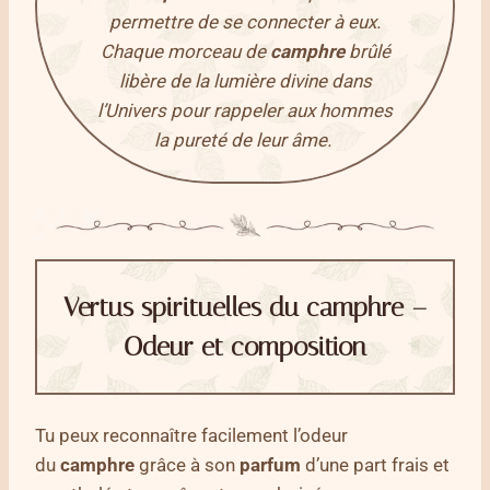
permettre de se connecter à eux.
Chaque morceau de
camphre
brûlé
libère de la lumière divine dans
l’Univers pour rappeler aux hommes
la pureté de leur âme.
Vertus spirituelles du camphre –
Odeur et composition
Tu peux reconnaître facilement l’odeur
du
camphre
grâce à son
parfum
d’une part frais et