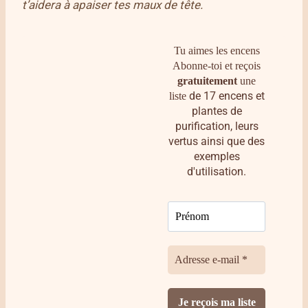
t’aidera à apaiser tes maux de tête.
Tu aimes les encens
Abonne-toi et reçois
gratuitement
une
de 17 encens et
liste
plantes de
purification, leurs
vertus ainsi que des
exemples
d'utilisation.