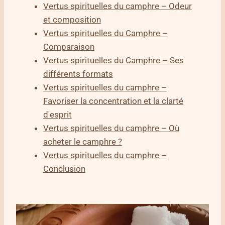
Vertus spirituelles du camphre – Odeur
et composition
Vertus spirituelles du Camphre –
Comparaison
Vertus spirituelles du Camphre – Ses
différents formats
Vertus spirituelles du camphre –
Favoriser la concentration et la clarté
d'esprit
Vertus spirituelles du camphre – Où
acheter le camphre ?
Vertus spirituelles du camphre –
Conclusion