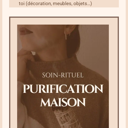
toi (décoration, meubles, objets…)