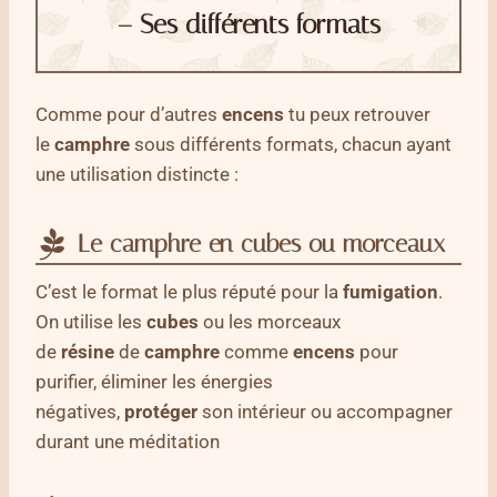
– Ses différents formats
Comme pour d’autres
encens
tu peux retrouver
le
camphre
sous différents formats, chacun ayant
une utilisation distincte :
Le camphre en cubes ou morceaux
C’est le format le plus réputé pour la
fumigation
.
On utilise les
cubes
ou les morceaux
de
résine
de
camphre
comme
encens
pour
purifier, éliminer les énergies
négatives,
protéger
son intérieur ou accompagner
durant une méditation