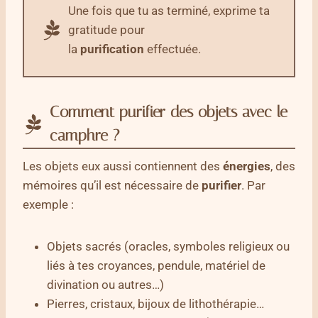
Une fois que tu as terminé, exprime ta
gratitude pour
la
purification
effectuée.
Comment purifier des objets avec le
camphre ?
Les objets eux aussi contiennent des
énergies
, des
mémoires qu’il est nécessaire de
purifier
. Par
exemple :
Objets sacrés (oracles, symboles religieux ou
liés à tes croyances, pendule, matériel de
divination ou autres…)
Pierres, cristaux, bijoux de lithothérapie…