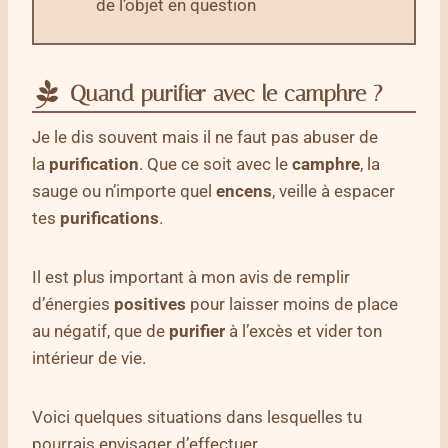
de l’objet en question
Quand purifier avec le camphre ?
Je le dis souvent mais il ne faut pas abuser de
la
purification
. Que ce soit avec le
camphre
, la
sauge ou n’importe quel
encens
, veille à espacer
tes
purifications
.
Il est plus important à mon avis de remplir
d’énergies
positives
pour laisser moins de place
au négatif, que de
purifier
à l’excès et vider ton
intérieur de vie.
Voici quelques situations dans lesquelles tu
pourrais envisager d’effectuer