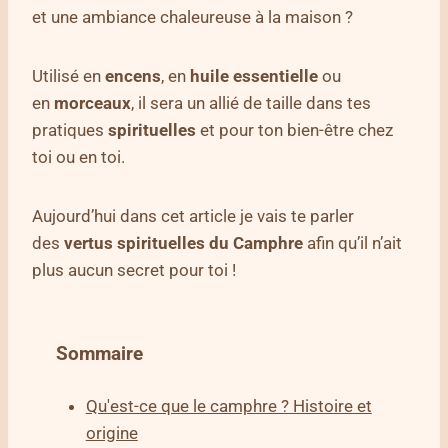
et une ambiance chaleureuse à la maison ?
Utilisé en
encens
, en
huile
essentielle
ou
en
morceaux
, il sera un allié de taille dans tes
pratiques
spirituelles
et pour ton bien-être chez
toi ou en toi.
Aujourd’hui dans cet article je vais te parler
des
vertus spirituelles du Camphre
afin qu’il n’ait
plus aucun secret pour toi !
Sommaire
Qu'est-ce que le camphre ? Histoire et
origine