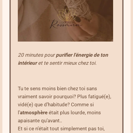
20 minutes pour
purifier l’énergie de ton
intérieur
et te sentir mieux chez toi
.
Tu te sens moins bien chez toi sans
vraiment savoir pourquoi? Plus fatigué(e),
vidé(e) que d’habitude? Comme si
l’
atmosphère
était plus lourde, moins
apaisante qu’avant..
Et si ce n’était tout simplement pas toi,