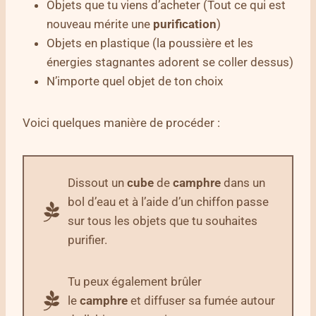
Objets que tu viens d’acheter (Tout ce qui est
nouveau mérite une
purification
)
Objets en plastique (la poussière et les
énergies stagnantes adorent se coller dessus)
N’importe quel objet de ton choix
Voici quelques manière de procéder :
Dissout un
cube
de
camphre
dans un
bol d’eau et à l’aide d’un chiffon passe
sur tous les objets que tu souhaites
purifier.
Tu peux également brûler
le
camphre
et diffuser sa fumée autour