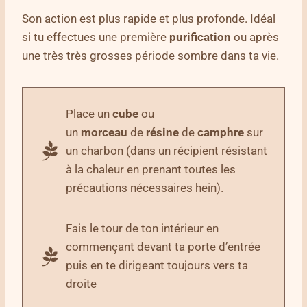
Son action est plus rapide et plus profonde. Idéal
si tu effectues une première
purification
ou après
une très très grosses période sombre dans ta vie.
Place un
cube
ou
un
morceau
de
résine
de
camphre
sur
un charbon (dans un récipient résistant
à la chaleur en prenant toutes les
précautions nécessaires hein).
Fais le tour de ton intérieur en
commençant devant ta porte d’entrée
puis en te dirigeant toujours vers ta
droite