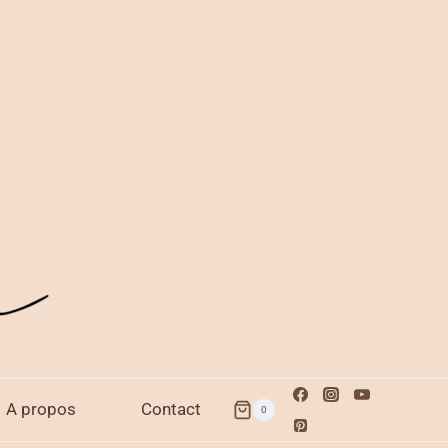
A propos
Contact
0