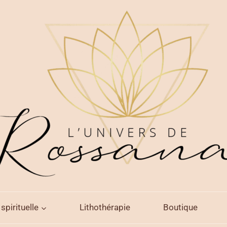
spirituelle
Lithothérapie
Boutique