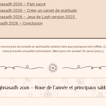
nasadh 2026 – Pain sacré
nasadh 2026 – Créer un carnet de gratitude
nasadh 2026 – Jeux de Lugh version 2025
sadh 2026 – Conclusion
encore plus de conseils en spiritualité, certains liens que je propose sont affiliés. 
mais je touche une petite commission. Merci pour ton soutien! En savoir plus
ici
ghnasadh 2026 – Roue de l’année et principaux sabb