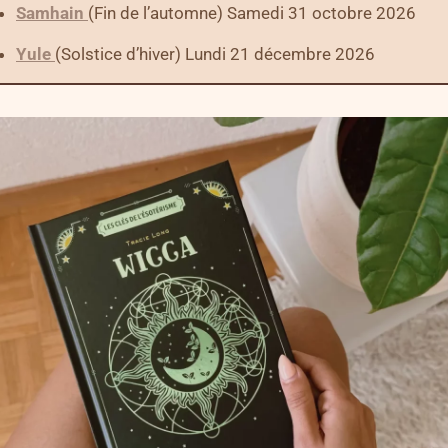
Samhain
(Fin de l’automne) Samedi 31 octobre 2026
Yule
(Solstice d’hiver) Lundi 21 décembre 2026