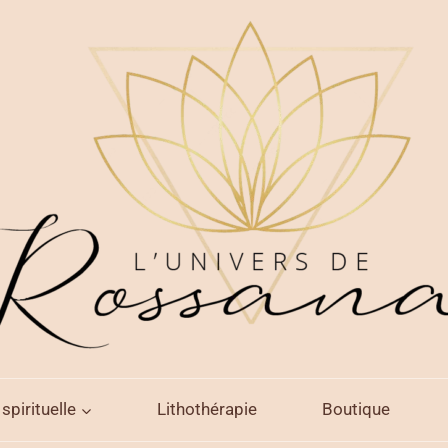
spirituelle
Lithothérapie
Boutique