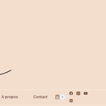
A propos
Contact
0