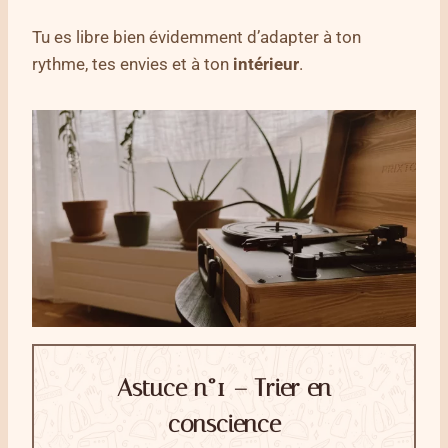
Tu es libre bien évidemment d’adapter à ton
rythme, tes envies et à ton
intérieur
.
Astuce n°1 – Trier en
conscience