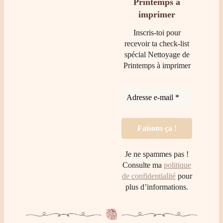
Printemps à
imprimer
Inscris-toi pour
recevoir ta check-list
spécial Nettoyage de
Printemps à imprimer
Je ne spammes pas !
Consulte ma
politique
de confidentialité
pour
plus d’informations.