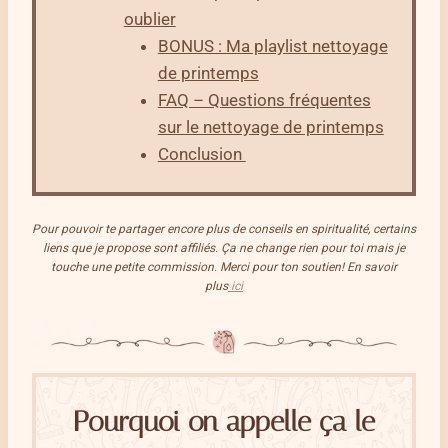
oublier
BONUS : Ma playlist nettoyage
de printemps
FAQ – Questions fréquentes
sur le nettoyage de printemps
Conclusion
Pour pouvoir te partager encore plus de conseils en spiritualité, certains
liens que je propose sont affiliés. Ça ne change rien pour toi mais je
touche une petite commission. Merci pour ton soutien! En savoir
plus
ici
Pourquoi on appelle ça le