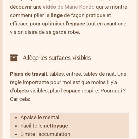
découvrir une
vidéo
de Marie Kondo
qui te montre
comment plier le
linge
de façon pratique et
efficace pour optimiser l’
espace
tout en ayant une
vision claire de sa garde-robe.
Allège les surfaces visibles
Plans de
travail
, tables, entrée, tables de nuit. Une
règle importante pour moi est que moins il y’a
d’
objets
visibles, plus l’
espace
respire. Pourquoi ?
Car cela:
Apaise le mental
Facilite le
nettoyage
Limite l’accumulation