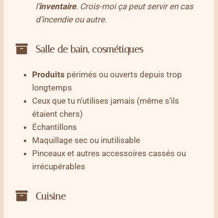
l’
inventaire
. Crois-moi ça peut servir en cas
d’incendie ou autre.
Salle de bain, cosmétiques
Produits
périmés ou ouverts depuis trop
longtemps
Ceux que tu n’utilises jamais (même s’ils
étaient chers)
Échantillons
Maquillage sec ou inutilisable
Pinceaux et autres accessoires cassés ou
irrécupérables
Cuisine