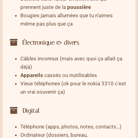
prennent juste de la
poussière
Bougies jamais allumées que tu n’aimes
même pas plus que ça
Électronique & divers
Câbles inconnus (mais avec quoi ça allait ça
déjà)
Appareils
cassés ou inutilisables
Vieux téléphones (ok pour le nokia 3310 c’est
un vrai souvenir ça)
Digital
Téléphone (apps, photos, notes, contacts…)
Ordinateur (dossiers, bureau,