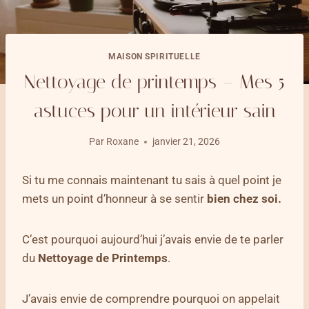
MAISON SPIRITUELLE
Nettoyage de printemps – Mes 5
astuces pour un intérieur sain
Par
Roxane
janvier 21, 2026
Si tu me connais maintenant tu sais à quel point je
mets un point d’honneur à se sentir
bien chez soi.
C’est pourquoi aujourd’hui j’avais envie de te parler
du
Nettoyage de Printemps
.
J’avais envie de comprendre pourquoi on appelait