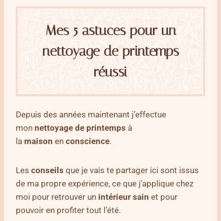
Mes 5 astuces pour un
nettoyage de printemps
réussi
Depuis des années maintenant j’effectue
mon
nettoyage de printemps
à
la
maison
en
conscience
.
Les
conseils
que je vais te partager ici sont issus
de ma propre expérience, ce que j’applique chez
moi pour retrouver un
intérieur sain
et pour
pouvoir en profiter tout l’été.