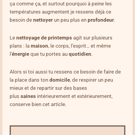
ça comme ça, et surtout pourquoi à peine les
températures augmentent je ressens déjà ce
besoin de
nettoyer
un peu plus en
profondeur
.
Le
nettoyage de printemps
agit sur plusieurs
plans : la
maison
, le corps, l’esprit… et même
l’
énergie
que tu portes au
quotidien
.
Alors si toi aussi tu ressens ce besoin de faire de
la place dans ton
domicile
, de respirer un peu
mieux et de repartir sur des bases
plus
saines
intérieurement et extérieurement,
conserve bien cet article.