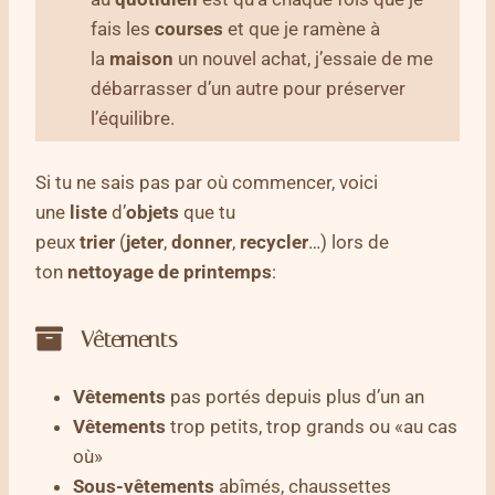
fais les
courses
et que je ramène à
la
maison
un nouvel achat, j’essaie de me
débarrasser d’un autre pour préserver
l’équilibre.
Si tu ne sais pas par où commencer, voici
une
liste
d’
objets
que tu
peux
trier
(
jeter
,
donner
,
recycler
…) lors de
ton
nettoyage
de printemps
:
Vêtements
Vêtements
pas portés depuis plus d’un an
Vêtements
trop petits, trop grands ou «au cas
où»
Sous-vêtements
abîmés, chaussettes