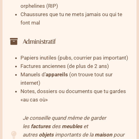
orphelines (RIP)
Chaussures que tu ne mets jamais ou qui te
font mal
Administratif
Papiers inutiles (pubs, courrier pas important)
Factures anciennes (de plus de 2 ans)
Manuels d’
appareils
(on trouve tout sur
internet)
Notes, dossiers ou documents que tu gardes
«au cas où»
Je conseille quand même de garder
les
factures
des
meubles
et
autres
objets
importants de la
maison
pour