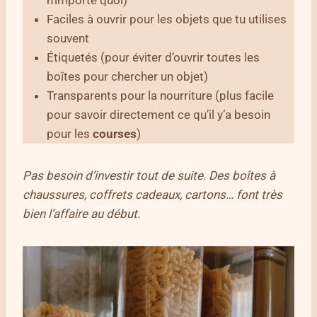
Faciles à ouvrir pour les objets que tu utilises
souvent
Étiquetés (pour éviter d’ouvrir toutes les
boîtes pour chercher un objet)
Transparents pour la nourriture (plus facile
pour savoir directement ce qu’il y’a besoin
pour les
courses
)
Pas besoin d’investir tout de suite. Des boîtes à
chaussures, coffrets cadeaux, cartons… font très
bien l’affaire au début.