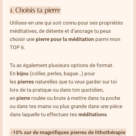
1.
Choisis ta pierre
Utilises-en une qui soit connu pour ses propriétés
méditatives, de détente et d’ancrage tu peux
choisir une
pierre pour la méditation
parmi mon
TOP 6.
Tu as également plusieurs options de format.
En
bijou
(collier, perles, bague…) pour
les
pierres
naturelles que tu veux garder sur toi
lors de ta pratique ou dans ton quotidien,
en
pierre
roulée ou brute à mettre dans ta poche
ou dans tes mains ou plus grande dans une pièce
dans laquelle tu effectues tes
méditations
.
-10% sur de magnifiques pierres de lithothérapie