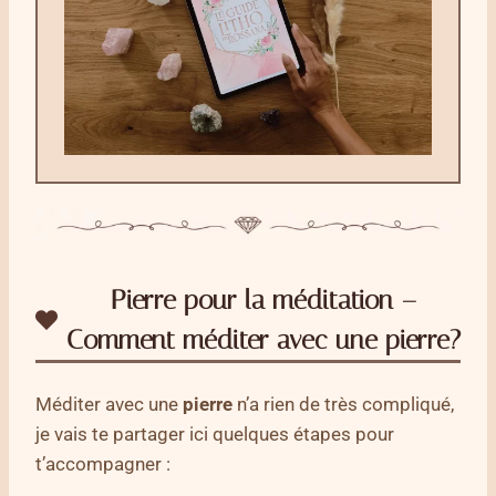
Pierre pour la méditation –
Comment méditer avec une pierre?
Méditer avec une
pierre
n’a rien de très compliqué,
je vais te partager ici quelques étapes pour
t’accompagner :