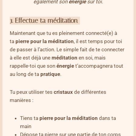
également son
énergie
sur toi.
3. Effectue ta méditation
Maintenant que tu es pleinement connecté(e) à
ta
pierre pour la méditation
, il est temps pour toi
de passer à l’action. Le simple fait de te connecter
à elle est déjà une
méditation
en soi, mais
rappelle-toi que son
énergie
t’accompagnera tout
au long de ta
pratique
.
Tu peux utiliser tes
cristaux
de différentes
manières :
Tiens ta
pierre pour la méditation
dans ta
main
Dépose ta pierre sur une partie de ton corps