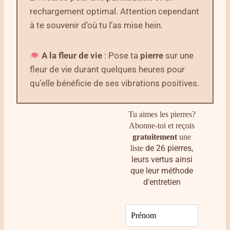
rechargement optimal. Attention cependant
à te souvenir d’où tu l’as mise hein.
A la fleur de vie
: Pose ta
pierre
sur une
fleur de vie durant quelques heures pour
qu’elle bénéficie de ses vibrations positives.
Tu aimes les pierres?
Abonne-toi et reçois
gratuitement
une
de 26 pierres,
liste
leurs vertus ainsi
que leur méthode
d'entretien