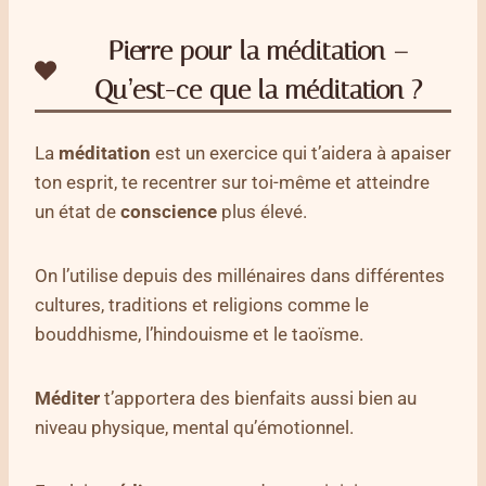
Pierre pour la méditation –
Qu’est-ce que la méditation ?
La
méditation
est un exercice qui t’aidera à apaiser
ton esprit, te recentrer sur toi-même et atteindre
un état de
conscience
plus élevé.
On l’utilise depuis des millénaires dans différentes
cultures, traditions et religions comme le
bouddhisme, l’hindouisme et le taoïsme.
Méditer
t’apportera des bienfaits aussi bien au
niveau physique, mental qu’émotionnel.