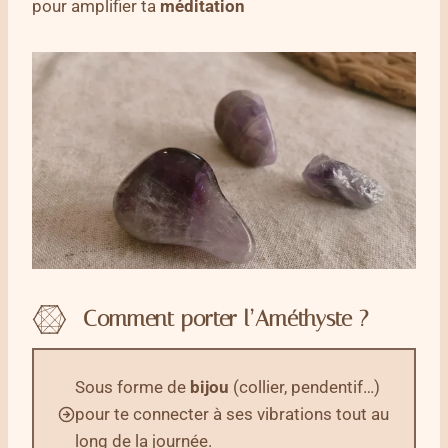
pour amplifier ta
méditation
Comment porter
l’Améthyste
?
Sous forme de
bijou
(collier, pendentif…)
pour te connecter à ses vibrations tout au
long de la journée.