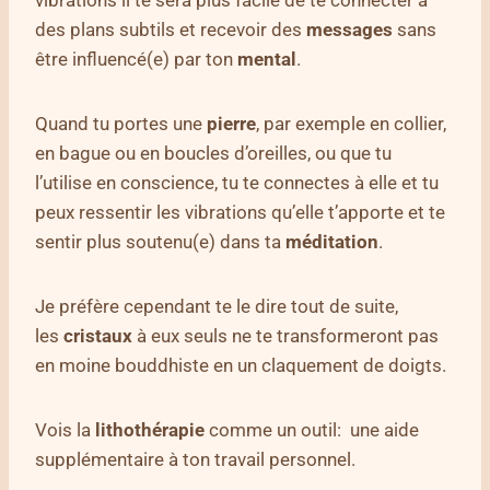
des plans subtils et recevoir des
messages
sans
être influencé(e) par ton
mental
.
Quand tu portes une
pierre
, par exemple en collier,
en bague ou en boucles d’oreilles, ou que tu
l’utilise en conscience, tu te connectes à elle et tu
peux ressentir les vibrations qu’elle t’apporte et te
sentir plus soutenu(e) dans ta
méditation
.
Je préfère cependant te le dire tout de suite,
les
cristaux
à eux seuls ne te transformeront pas
en moine bouddhiste en un claquement de doigts.
Vois la
lithothérapie
comme un outil: une aide
supplémentaire à ton travail personnel.