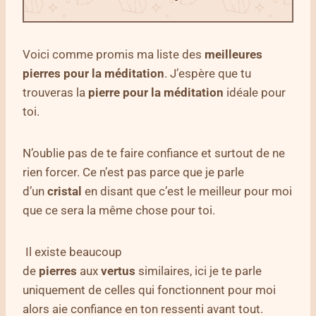
Voici comme promis ma liste des
meilleures
pierres pour la méditation
. J’espère que tu
trouveras la
pierre pour la méditation
idéale pour
toi.
N’oublie pas de te faire confiance et surtout de ne
rien forcer. Ce n’est pas parce que je parle
d’un
cristal
en disant que c’est le meilleur pour moi
que ce sera la même chose pour toi.
Il existe beaucoup
de
pierres
aux
vertus
similaires, ici je te parle
uniquement de celles qui fonctionnent pour moi
alors aie confiance en ton ressenti avant tout.