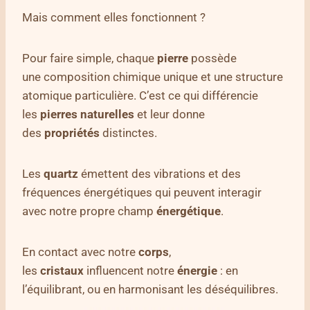
Mais comment elles fonctionnent ?
Pour faire simple, chaque
pierre
possède
une composition chimique unique et une structure
atomique particulière. C’est ce qui différencie
les
pierres naturelles
et leur donne
des
propriétés
distinctes.
Les
quartz
émettent des vibrations et des
fréquences énergétiques qui peuvent interagir
avec notre propre champ
énergétique
.
En contact avec notre
corps
,
les
cristaux
influencent notre
énergie
: en
l’équilibrant, ou en harmonisant les déséquilibres.