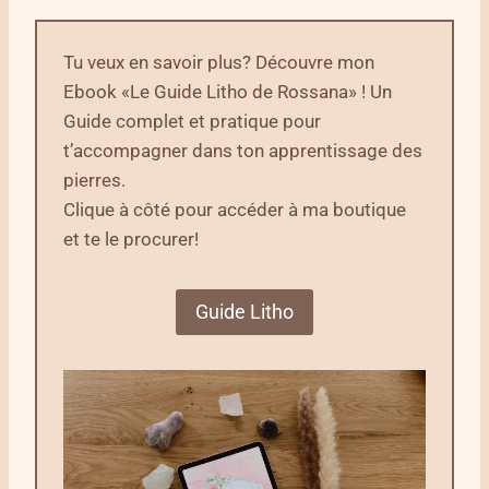
Tu veux en savoir plus? Découvre mon
Ebook «Le Guide Litho de Rossana» ! Un
Guide complet et pratique pour
t’accompagner dans ton apprentissage des
pierres.
Clique à côté pour accéder à ma boutique
et te le procurer!
Guide Litho