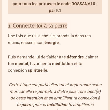
pour tous les prix avec le code ROSSANA10 :
par
ICI
2. Connecte-toi à ta pierre
Une fois que tu l’a choisie, prends-la dans tes
mains, ressens son
énergie
.
Puis demande-lui de t’aider à te
détendre
, calmer
ton
mental
, favoriser ta
méditation
et ta
connexion
spirituelle
.
Cette étape est particulièrement importante selon
moi, car elle te permettra d’être plus conscient(e)
de cette intention et en amplifiant ta connexion à
ta
pierre
pour la
méditation
tu amplifieras