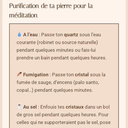
Purification de ta pierre pour la
méditation
A l’eau
: Passe ton
quartz
sous l’eau
courante (robinet ou source naturelle)
pendant quelques minutes ou fais-lui
prendre un bain pendant quelques heures.
Fumigation
: Passe ton
cristal
sous la
fumée de sauge, d’encens (palo santo,
copal…) pendant quelques minutes.
Au sel
: Enfouis tes
cristaux
dans un bol
de gros sel pendant quelques heures. Pour
celles qui ne supporteraient pas le sel, pose