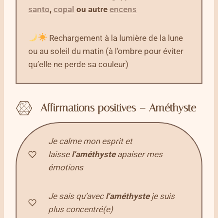
santo
,
copal
ou autre
encens
Rechargement à la lumière de la lune
ou au soleil du matin (à l’ombre pour éviter
qu’elle ne perde sa couleur)
Affirmations positives – Améthyste
Je calme mon esprit et
laisse
l’améthyste
apaiser mes
émotions
Je sais qu’avec
l’améthyste
je suis
plus concentré(e)