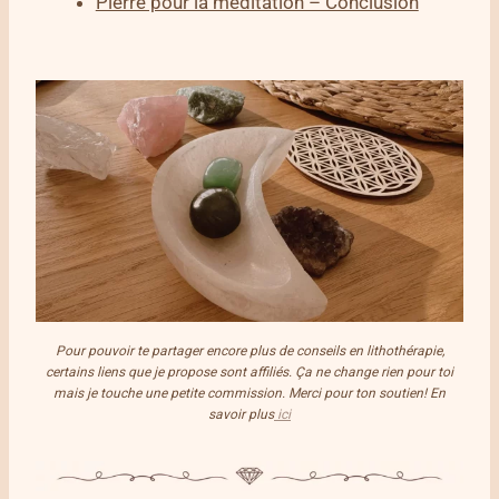
Pierre pour la méditation – Conclusion
Pour pouvoir te partager encore plus de conseils en lithothérapie,
certains liens que je propose sont affiliés. Ça ne change rien pour toi
mais je touche une petite commission. Merci pour ton soutien! En
savoir plus
ici