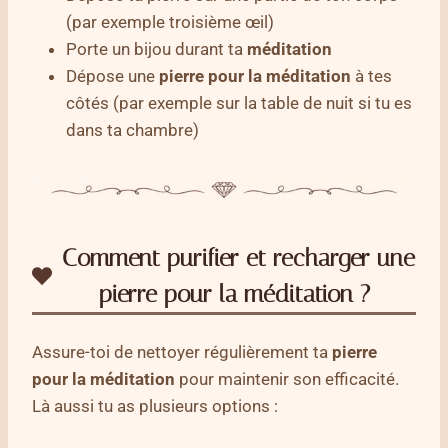
(par exemple troisième œil)
Porte un bijou durant ta
méditation
Dépose une
pierre pour la méditation
à tes
côtés (par exemple sur la table de nuit si tu es
dans ta chambre)
Comment purifier et recharger une
pierre pour la méditation ?
Assure-toi de nettoyer régulièrement ta
pierre
pour la méditation
pour maintenir son efficacité.
Là aussi tu as plusieurs options :