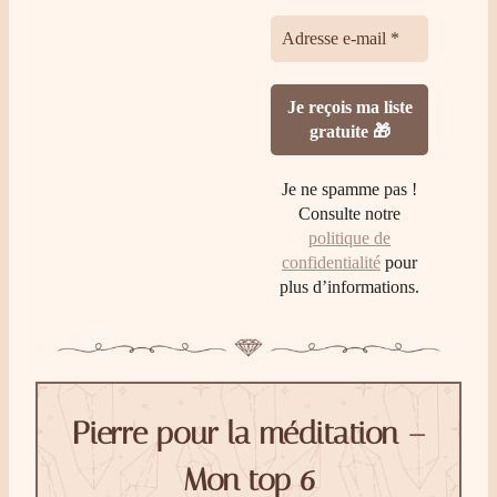
Je ne spamme pas !
Consulte notre
politique de
confidentialité
pour
plus d’informations.
Pierre pour la méditation –
Mon top 6