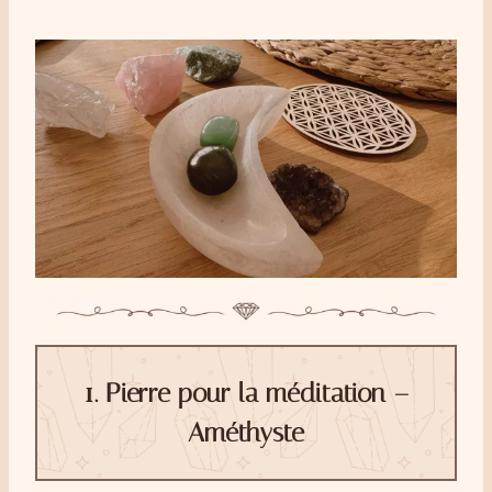
1.
Pierre pour la méditation –
Améthyste