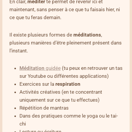
En clair,
méditer
te permet de revenir ici et
maintenant, sans penser à ce que tu faisais hier, ni
ce que tu feras demain.
Il existe plusieurs formes de
méditations
,
plusieurs manières d’être pleinement présent dans
l’instant.
Méditation
guidée
(tu peux en retrouver un tas
sur Youtube ou différentes applications)
Exercices sur la
respiration
Activités créatives (en te concentrant
uniquement sur ce que tu effectues)
Répétition de mantras
Dans des pratiques comme le yoga ou le tai-
chi
Lecture ou écriture