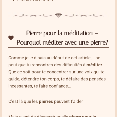
Pierre pour la méditation –
Pourquoi méditer avec une pierre?
Comme je le disais au début de cet article, il se
peut que tu rencontres des difficultés à
méditer
.
Que ce soit pour te concentrer sur une voix qui te
guide, détendre ton corps, te défaire des pensées
incessantes, te faire confiance…
C’est là que les
pierres
peuvent t’aider
Mais avant de découvrir quelle
pierre pour la