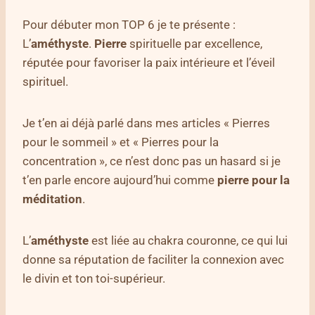
Pour débuter mon TOP 6 je te présente :
L’
améthyste
.
Pierre
spirituelle par excellence,
réputée pour favoriser la paix intérieure et l’éveil
spirituel.
Je t’en ai déjà parlé dans mes articles « Pierres
pour le sommeil » et « Pierres pour la
concentration », ce n’est donc pas un hasard si je
t’en parle encore aujourd’hui comme
pierre pour la
méditation
.
L’
améthyste
est liée au chakra couronne, ce qui lui
donne sa réputation de faciliter la connexion avec
le divin et ton toi-supérieur.