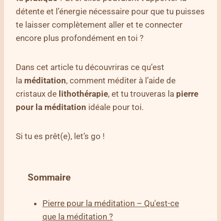
détente et l’énergie nécessaire pour que tu puisses
te laisser complètement aller et te connecter
encore plus profondément en toi ?
Dans cet article tu découvriras ce qu’est
la
méditation
, comment méditer à l’aide de
cristaux de
lithothérapie
, et tu trouveras la
pierre
pour la méditation
idéale pour toi.
Si tu es prêt(e), let’s go !
Sommaire
Pierre pour la méditation – Qu'est-ce
que la méditation ?