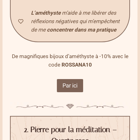
L’améthyste
m’aide à me libérer des
réflexions négatives qui m’empêchent
de me
concentrer dans ma pratique
De magnifiques bijoux d’améthyste à -10% avec le
code
ROSSANA10
Par ici
2. Pierre pour la méditation –