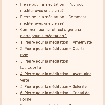
Pierre pour la méditation – Pourquoi
méditer avec une pierre?
Pierre pour la méditation – Comment
méditer avec une pierre?
Comment purifier et recharger une
pierre pour la méditation ?
1. Pierre pour la méditation – Améthyste
2. Pierre pour la méditation – Quartz
rose
3. Pierre pour la méditation –
Labradorite
4. Pierre pour la méditation – Aventurine
verte
5. Pierre pour la méditation – Sélénite
6. Pierre pour la méditation – Cristal de
Roche