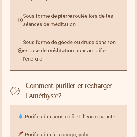
Sous forme de
pierre
roulée lors de tes
séances de méditation.
Sous forme de géode ou druse dans ton
espace de
méditation
pour amplifier
l’énergie.
Comment purifier et recharger
l’Améthyste
?
Purification sous un filet d’eau courante
Purification à la
sauge
,
palo