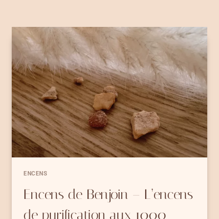
ENCENS
Encens de Benjoin – L’encens
de purification aux 1000