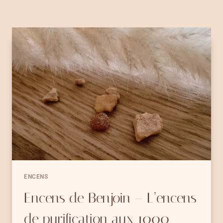
ENCENS
Encens de Benjoin – L’encens
de purification aux 1000