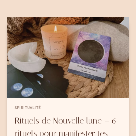
SPIRITUALITÉ
Rituels de Nouvelle lune – 6
rituels pour manifester tes