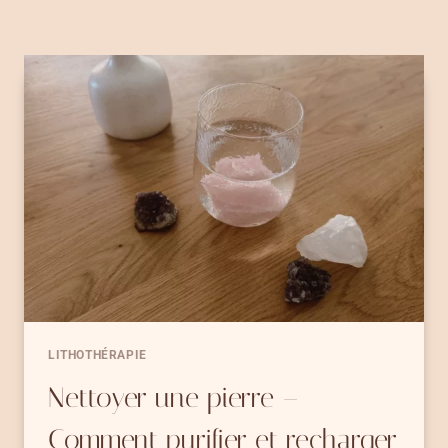
LITHOTHÉRAPIE
Nettoyer une pierre –
Comment purifier et recharger