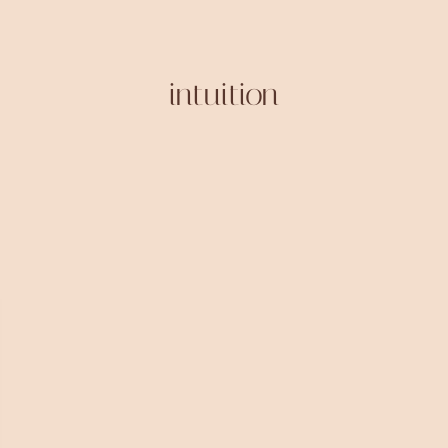
intuition