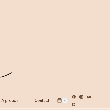
A propos
Contact
0