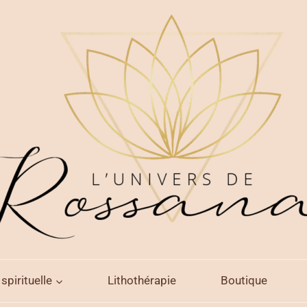
spirituelle
Lithothérapie
Boutique