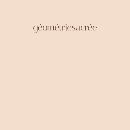
géométriesacrée