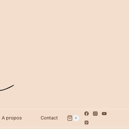
A propos
Contact
0