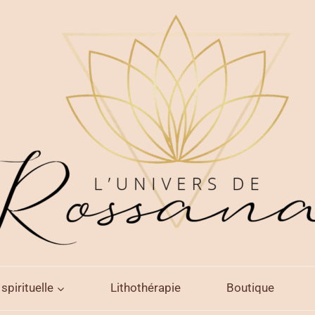
spirituelle
Lithothérapie
Boutique