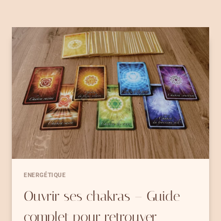
ENERGÉTIQUE
Ouvrir ses chakras – Guide
complet pour retrouver