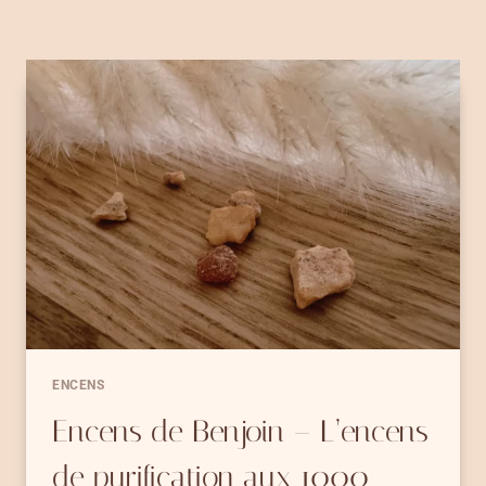
ENCENS
Encens de Benjoin – L’encens
de purification aux 1000