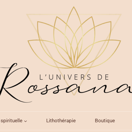
spirituelle
Lithothérapie
Boutique