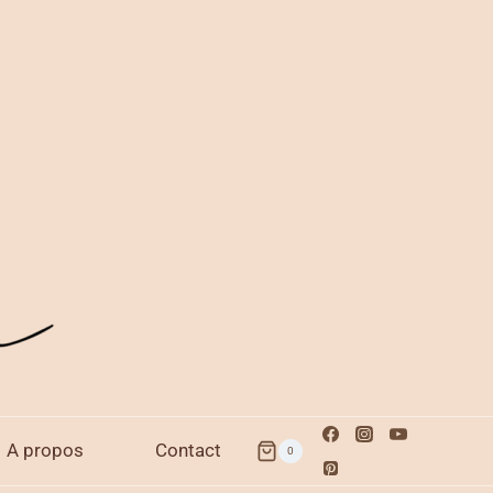
A propos
Contact
0