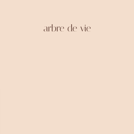
arbre de vie