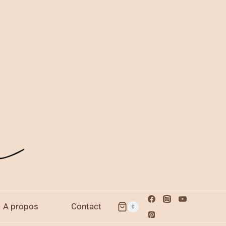
A propos
Contact
0