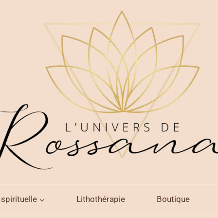
spirituelle
Lithothérapie
Boutique