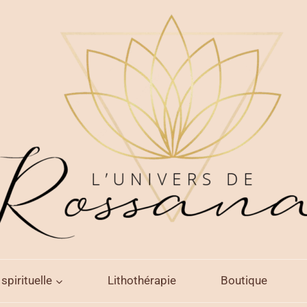
spirituelle
Lithothérapie
Boutique