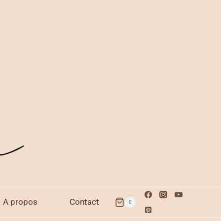
A propos
Contact
0