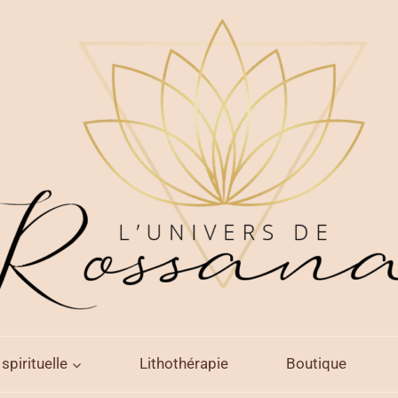
spirituelle
Lithothérapie
Boutique