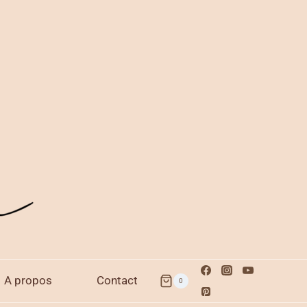
A propos
Contact
0