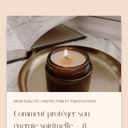
SPIRITUALITÉ
|
PROTECTION ET PURIFICATION
Comment protéger son
énergie spirituelle – 8