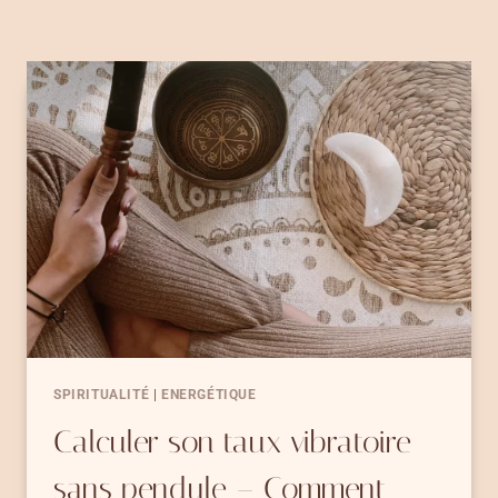
SPIRITUALITÉ
|
ENERGÉTIQUE
Calculer son taux vibratoire
sans pendule – Comment