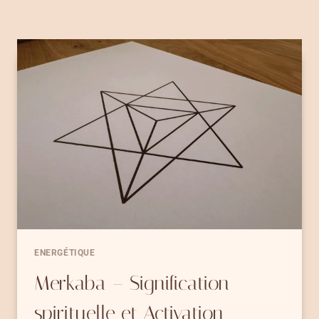
ENERGÉTIQUE
Merkaba – Signification
spirituelle et Activation